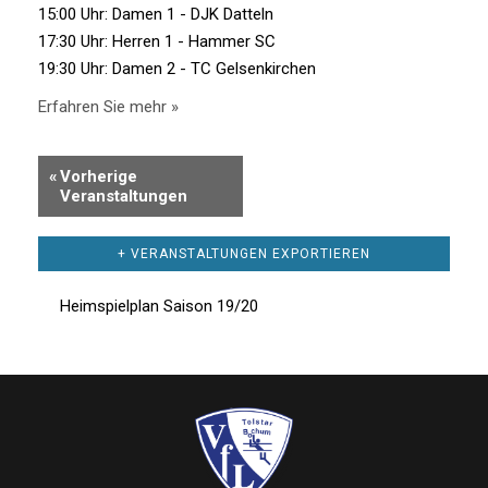
15:00 Uhr: Damen 1 - DJK Datteln
17:30 Uhr: Herren 1 - Hammer SC
19:30 Uhr: Damen 2 - TC Gelsenkirchen
Erfahren Sie mehr »
«
Vorherige
Veranstaltungen
+ VERANSTALTUNGEN EXPORTIEREN
Heimspielplan Saison 19/20