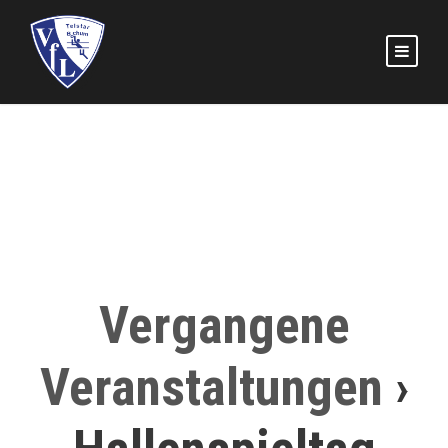
Vergangene
Veranstaltungen
›