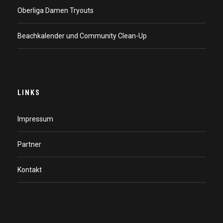
Oberliga Damen Tryouts
Beachkalender und Community Clean-Up
LINKS
Impressum
Partner
Kontakt