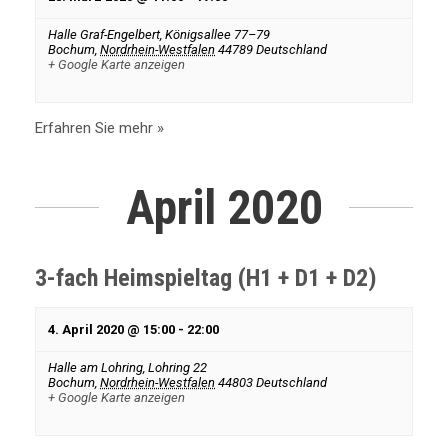
Halle Graf-Engelbert,
Königsallee 77–79
Bochum
,
Nordrhein-Westfalen
44789
Deutschland
+ Google Karte anzeigen
Erfahren Sie mehr »
April 2020
3-fach Heimspieltag (H1 + D1 + D2)
4. April 2020 @ 15:00
-
22:00
Halle am Lohring,
Lohring 22
Bochum
,
Nordrhein-Westfalen
44803
Deutschland
+ Google Karte anzeigen