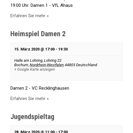
19:00 Uhr: Damen 1 - VfL Ahaus
Erfahren Sie mehr »
Heimspiel Damen 2
15. März 2020 @ 17:00
-
19:30
Halle am Lohring,
Lohring 22
Bochum
,
Nordrhein-Westfalen
44803
Deutschland
+ Google Karte anzeigen
Damen 2 - VC Recklinghausen
Erfahren Sie mehr »
Jugendspieltag
28. März 2020 @ 11:00
-
17:00