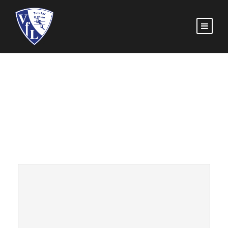
AUSTRAGUNGSORT