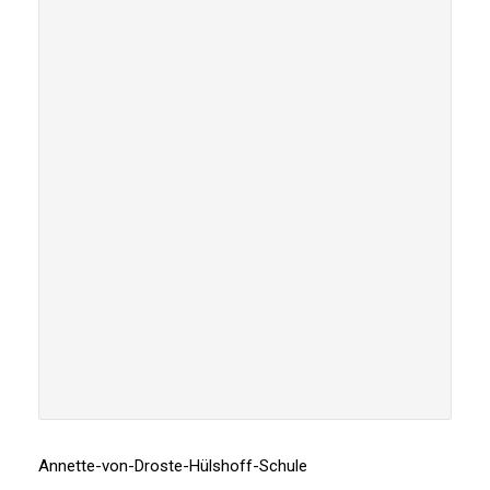
Annette-von-Droste-Hülshoff-Schule