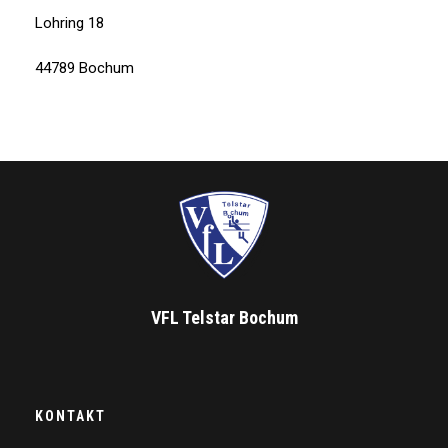
Lohring 18
44789 Bochum
VFL Telstar Bochum
KONTAKT