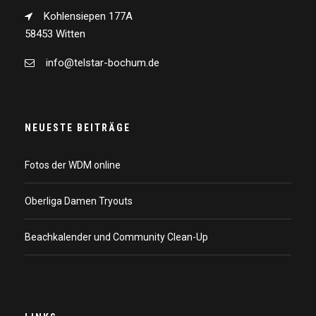
Kohlensiepen 177A
58453 Witten
info@telstar-bochum.de
NEUESTE BEITRÄGE
Fotos der WDM online
Oberliga Damen Tryouts
Beachkalender und Community Clean-Up