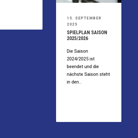
15. SEPTEMBER
2025
SPIELPLAN SAISON
2025/2026
Die Saison
2024/2025 ist
beendet und die
nächste Saison steht
in den...