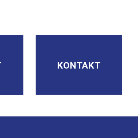
T
KONTAKT