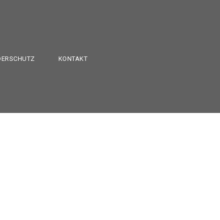
DERSCHUTZ
KONTAKT