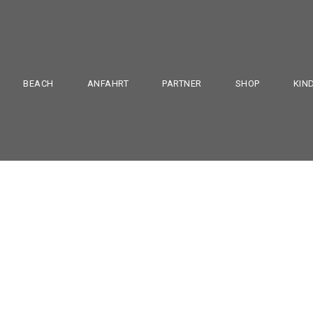
BEACH
ANFAHRT
PARTNER
SHOP
KIN