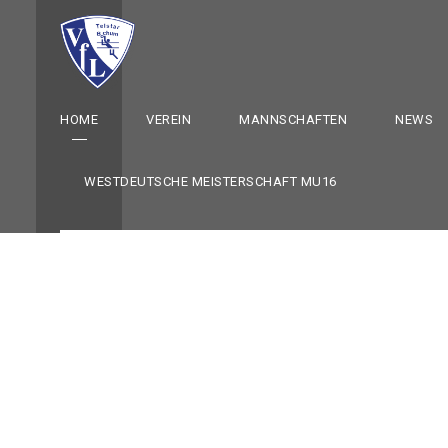
HOME
VEREIN
MANNSCHAFTEN
NEWS
WESTDEUTSCHE MEISTERSCHAFT MU16