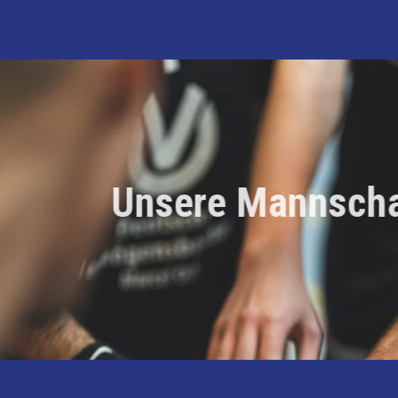
Unsere Mannsch