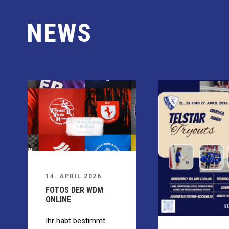
NEWS
14. APRIL 2026
FOTOS DER WDM
ONLINE
Ihr habt bestimmt