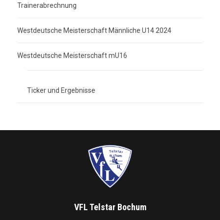
Trainerabrechnung
Westdeutsche Meisterschaft Männliche U14 2024
Westdeutsche Meisterschaft mU16
Ticker und Ergebnisse
VFL Telstar Bochum