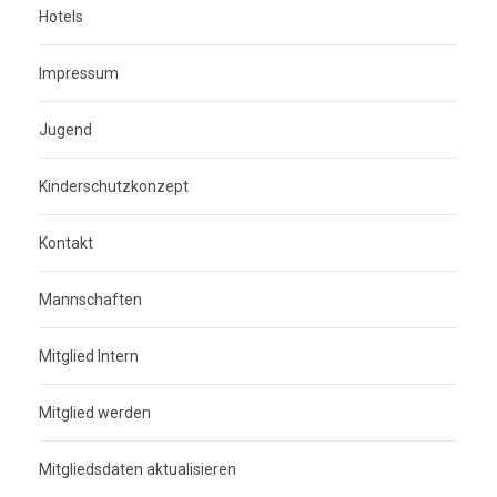
Hotels
Impressum
Jugend
Kinderschutzkonzept
Kontakt
Mannschaften
Mitglied Intern
Mitglied werden
Mitgliedsdaten aktualisieren