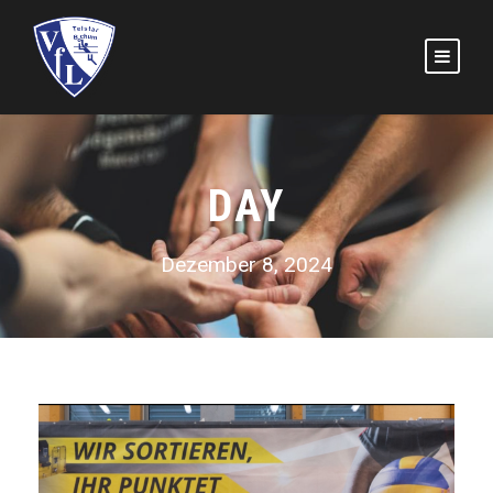
DAY
Dezember 8, 2024