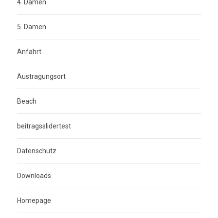
4. Damen
5. Damen
Anfahrt
Austragungsort
Beach
beitragsslidertest
Datenschutz
Downloads
Homepage