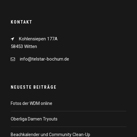
KONTAKT
Kohlensiepen 177A
58453 Witten
info@telstar-bochum.de
NEUESTE BEITRÄGE
Fotos der WDM online
Oberliga Damen Tryouts
Beachkalender und Community Clean-Up