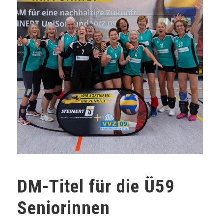
DM-Titel für die Ü59
Seniorinnen