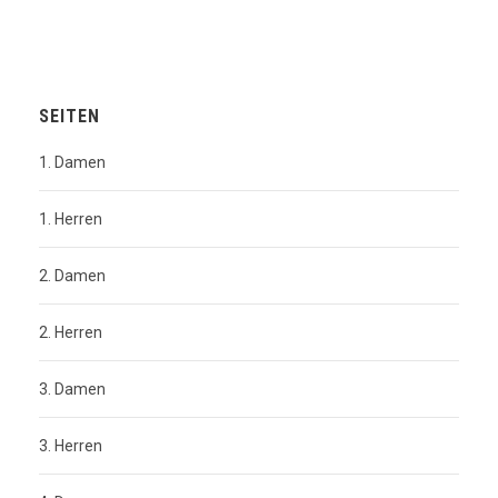
SEITEN
1. Damen
1. Herren
2. Damen
2. Herren
3. Damen
3. Herren