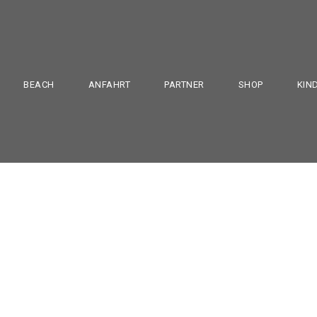
BEACH
ANFAHRT
PARTNER
SHOP
KIN