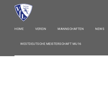
HOME
VEREIN
MANNSCHAFTEN
NEWS
WESTDEUTSCHE MEISTERSCHAFT MU16