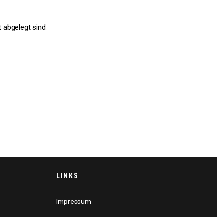
t abgelegt sind.
LINKS
Impressum