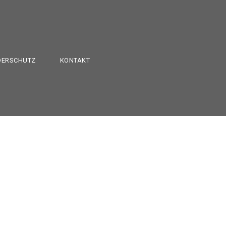
DERSCHUTZ
KONTAKT