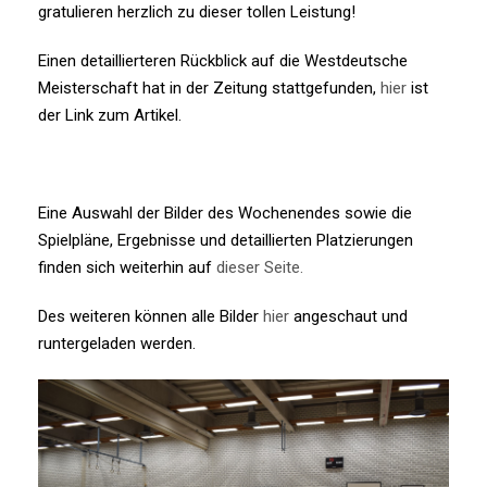
gratulieren herzlich zu dieser tollen Leistung!
Einen detaillierteren Rückblick auf die Westdeutsche
Meisterschaft hat in der Zeitung stattgefunden,
hier
ist
der Link zum Artikel.
Eine Auswahl der Bilder des Wochenendes sowie die
Spielpläne, Ergebnisse und detaillierten Platzierungen
finden sich weiterhin auf
dieser Seite.
Des weiteren können alle Bilder
hier
angeschaut und
runtergeladen werden.