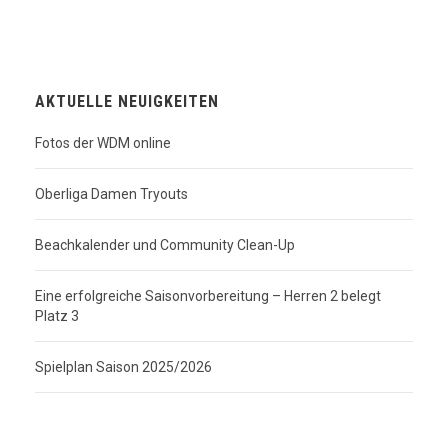
AKTUELLE NEUIGKEITEN
Fotos der WDM online
Oberliga Damen Tryouts
Beachkalender und Community Clean-Up
Eine erfolgreiche Saisonvorbereitung – Herren 2 belegt
Platz 3
Spielplan Saison 2025/2026