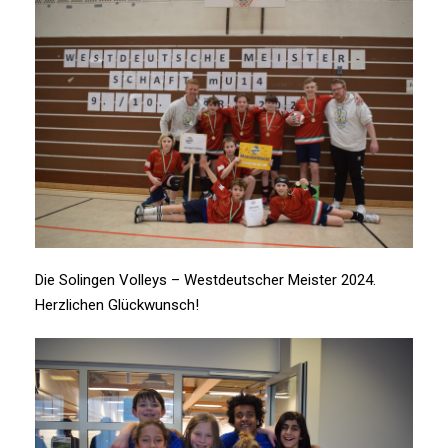
Die Solingen Volleys – Westdeutscher Meister 2024.
Herzlichen Glückwunsch!