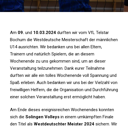
Am
09.
und
10.03.2024
durften wir vom VfL Telstar
Bochum die Westdeutsche Meisterschaft der männlichen
U14 ausrichten. Wir bedanken uns bei allen Eltern,
Trainern und natürlich Spielern, die an diesem
Wochenende zu uns gekommen sind, um an dieser
Veranstaltung teilzunehmen. Dank eurer Teilnahme
durften wir alle ein tolles Wochenende voll Spannung und
Spaß erleben. Auch bedanken wir uns bei der Vielzahl von
freiwilligen Helfern, die die Organisation und Durchführung
einer solchen Veranstaltung erst ermöglicht haben.
Am Ende dieses ereignisreichen Wochenendes konnten
sich die
Solingen Volleys
in einem umkämpften Finale
den Titel als
Westdeutschter Meister 2024
sichern. Wir