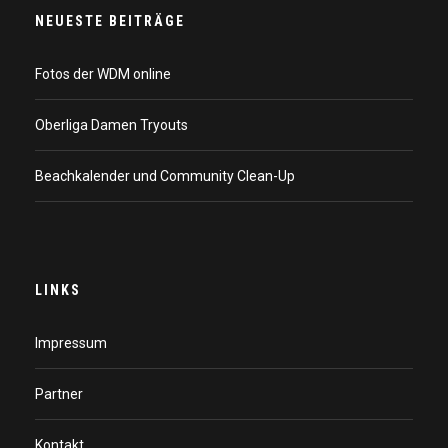
NEUESTE BEITRÄGE
Fotos der WDM online
Oberliga Damen Tryouts
Beachkalender und Community Clean-Up
LINKS
Impressum
Partner
Kontakt