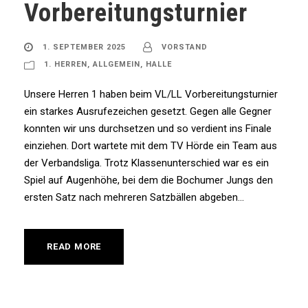
Vorbereitungsturnier
1. SEPTEMBER 2025
VORSTAND
1. HERREN
,
ALLGEMEIN
,
HALLE
Unsere Herren 1 haben beim VL/LL Vorbereitungsturnier
ein starkes Ausrufezeichen gesetzt. Gegen alle Gegner
konnten wir uns durchsetzen und so verdient ins Finale
einziehen. Dort wartete mit dem TV Hörde ein Team aus
der Verbandsliga. Trotz Klassenunterschied war es ein
Spiel auf Augenhöhe, bei dem die Bochumer Jungs den
ersten Satz nach mehreren Satzbällen abgeben...
READ MORE