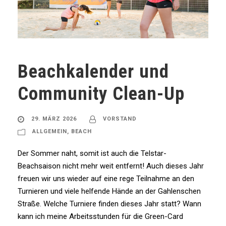
Beachkalender und
Community Clean-Up
29. MÄRZ 2026
VORSTAND
ALLGEMEIN
,
BEACH
Der Sommer naht, somit ist auch die Telstar-
Beachsaison nicht mehr weit entfernt! Auch dieses Jahr
freuen wir uns wieder auf eine rege Teilnahme an den
Turnieren und viele helfende Hände an der Gahlenschen
Straße. Welche Turniere finden dieses Jahr statt? Wann
kann ich meine Arbeitsstunden für die Green-Card