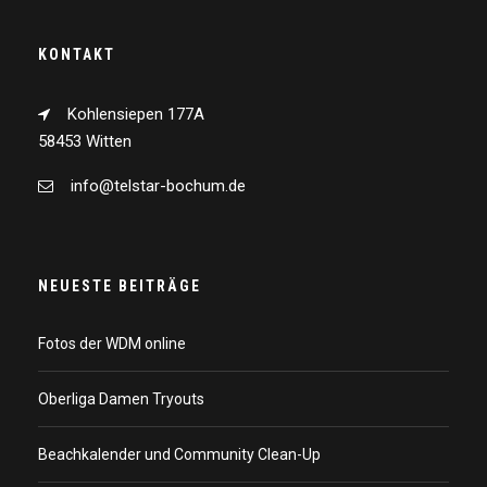
KONTAKT
Kohlensiepen 177A
58453 Witten
info@telstar-bochum.de
NEUESTE BEITRÄGE
Fotos der WDM online
Oberliga Damen Tryouts
Beachkalender und Community Clean-Up