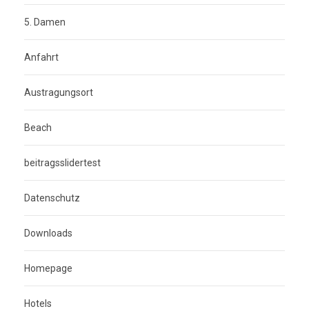
5. Damen
Anfahrt
Austragungsort
Beach
beitragsslidertest
Datenschutz
Downloads
Homepage
Hotels