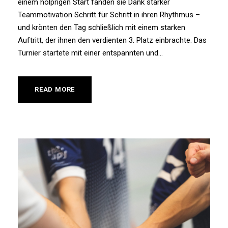
einem holprigen Start fanden sie Dank starker
Teammotivation Schritt für Schritt in ihren Rhythmus –
und krönten den Tag schließlich mit einem starken
Auftritt, der ihnen den verdienten 3. Platz einbrachte. Das
Turnier startete mit einer entspannten und...
READ MORE