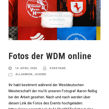
Fotos der WDM online
14. APRIL 2026
VORSTAND
ALLGEMEIN
,
JUGEND
Ihr habt bestimmt während der Westdeutschen
Meisterschaft der mu16 unseren Fotograf Aaron fleißig
bei der Arbeit gesehen. Nach und nach werden über
diesen Link die Fotos des Events hochgeladen: