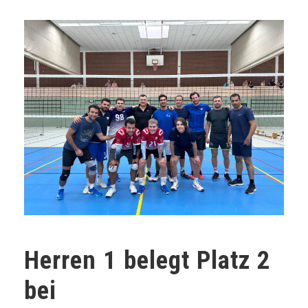
Herren 1 belegt Platz 2
bei