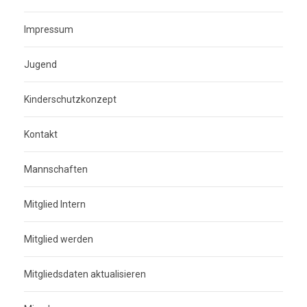
Impressum
Jugend
Kinderschutzkonzept
Kontakt
Mannschaften
Mitglied Intern
Mitglied werden
Mitgliedsdaten aktualisieren