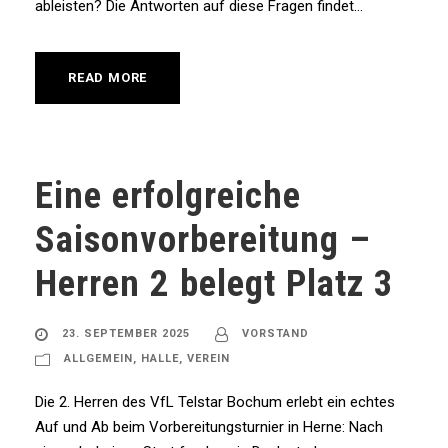
ableisten? Die Antworten auf diese Fragen findet...
READ MORE
Eine erfolgreiche
Saisonvorbereitung –
Herren 2 belegt Platz 3
23. SEPTEMBER 2025
VORSTAND
ALLGEMEIN
,
HALLE
,
VEREIN
Die 2. Herren des VfL Telstar Bochum erlebt ein echtes
Auf und Ab beim Vorbereitungsturnier in Herne: Nach