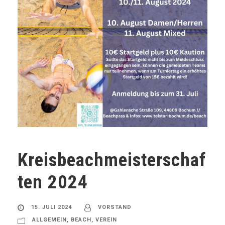
Kreisbeachmeisterschaf
ten 2024
15. JULI 2024
VORSTAND
ALLGEMEIN
,
BEACH
,
VEREIN