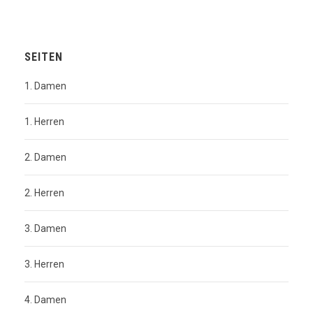
SEITEN
1. Damen
1. Herren
2. Damen
2. Herren
3. Damen
3. Herren
4. Damen