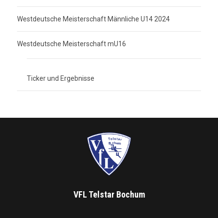
Westdeutsche Meisterschaft Männliche U14 2024
Westdeutsche Meisterschaft mU16
Ticker und Ergebnisse
VFL Telstar Bochum