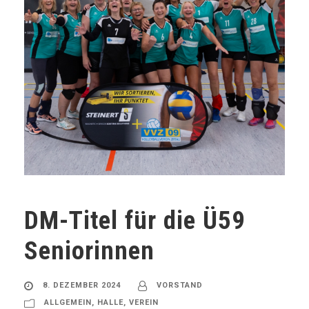
DM-Titel für die Ü59
Seniorinnen
8. DEZEMBER 2024
VORSTAND
ALLGEMEIN
,
HALLE
,
VEREIN