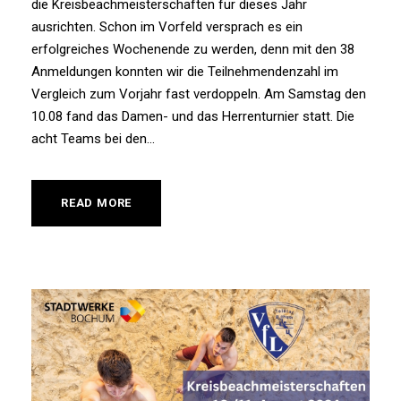
die Kreisbeachmeisterschaften für dieses Jahr
ausrichten. Schon im Vorfeld versprach es ein
erfolgreiches Wochenende zu werden, denn mit den 38
Anmeldungen konnten wir die Teilnehmendenzahl im
Vergleich zum Vorjahr fast verdoppeln. Am Samstag den
10.08 fand das Damen- und das Herrenturnier statt. Die
acht Teams bei den...
READ MORE