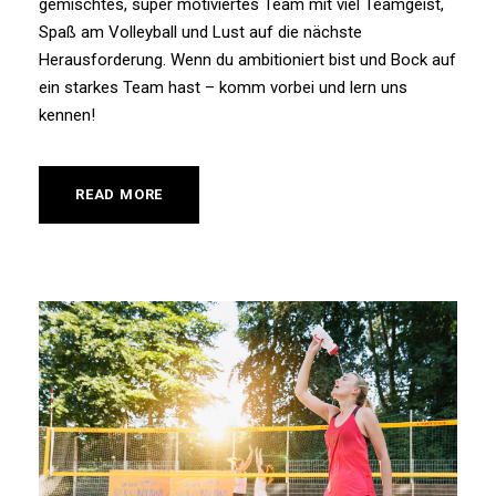
gemischtes, super motiviertes Team mit viel Teamgeist,
Spaß am Volleyball und Lust auf die nächste
Herausforderung. Wenn du ambitioniert bist und Bock auf
ein starkes Team hast – komm vorbei und lern uns
kennen!
READ MORE