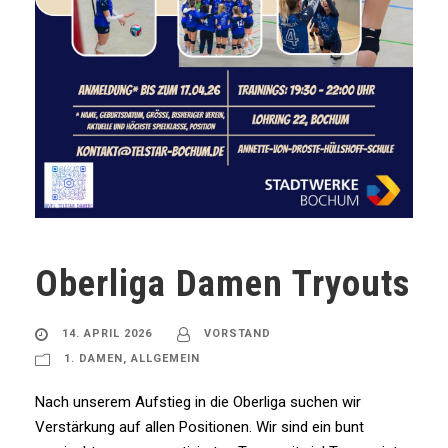
Oberliga Damen Tryouts
14. APRIL 2026
VORSTAND
1. DAMEN
,
ALLGEMEIN
Nach unserem Aufstieg in die Oberliga suchen wir
Verstärkung auf allen Positionen. Wir sind ein bunt