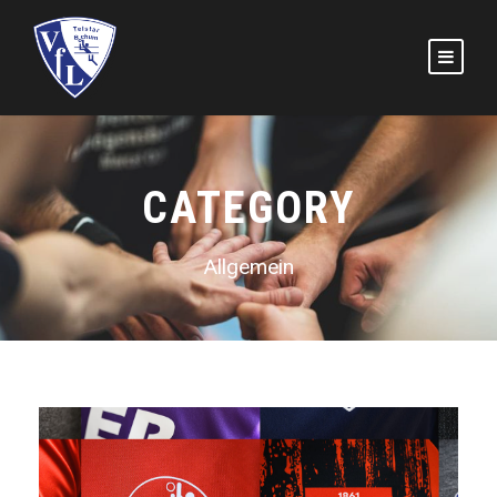
CATEGORY
Allgemein