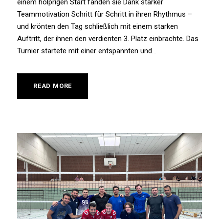
einem holprigen Start fanden sie Dank starker
Teammotivation Schritt für Schritt in ihren Rhythmus –
und krönten den Tag schließlich mit einem starken
Auftritt, der ihnen den verdienten 3. Platz einbrachte. Das
Turnier startete mit einer entspannten und...
READ MORE