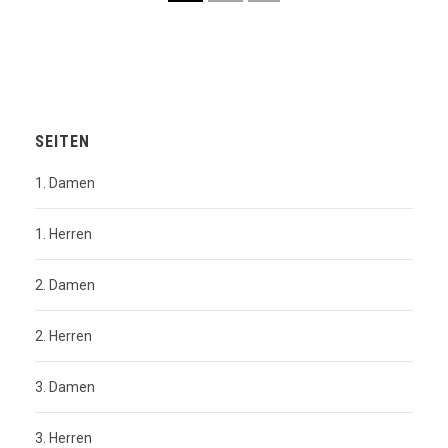
SEITEN
1. Damen
1. Herren
2. Damen
2. Herren
3. Damen
3. Herren