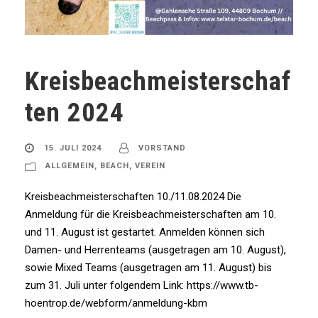
Kreisbeachmeisterschaf
ten 2024
15. JULI 2024
VORSTAND
ALLGEMEIN
,
BEACH
,
VEREIN
Kreisbeachmeisterschaften 10./11.08.2024 Die
Anmeldung für die Kreisbeachmeisterschaften am 10.
und 11. August ist gestartet. Anmelden können sich
Damen- und Herrenteams (ausgetragen am 10. August),
sowie Mixed Teams (ausgetragen am 11. August) bis
zum 31. Juli unter folgendem Link: https://www.tb-
hoentrop.de/webform/anmeldung-kbm