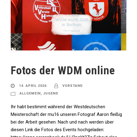
Fotos der WDM online
14. APRIL 2026
VORSTAND
ALLGEMEIN
,
JUGEND
Ihr habt bestimmt während der Westdeutschen
Meisterschaft der mu16 unseren Fotograf Aaron fleißig
bei der Arbeit gesehen. Nach und nach werden über
diesen Link die Fotos des Events hochgeladen: