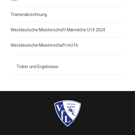
Trainerabrechnung
Westdeutsche Meisterschaft Männliche U14 2024
Westdeutsche Meisterschaft mU16
Ticker und Ergebnisse