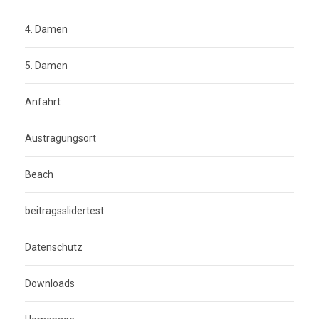
4. Damen
5. Damen
Anfahrt
Austragungsort
Beach
beitragsslidertest
Datenschutz
Downloads