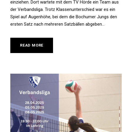
einziehen. Dort wartete mit dem TV Hörde ein Team aus
der Verbandsliga. Trotz Klassenunterschied war es ein
Spiel auf Augenhöhe, bei dem die Bochumer Jungs den
ersten Satz nach mehreren Satzbällen abgeben...
READ MORE