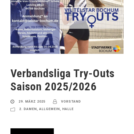
Verbandsliga Try-Outs
Saison 2025/2026
29. MÄRZ 2025
VORSTAND
2. DAMEN
,
ALLGEMEIN
,
HALLE