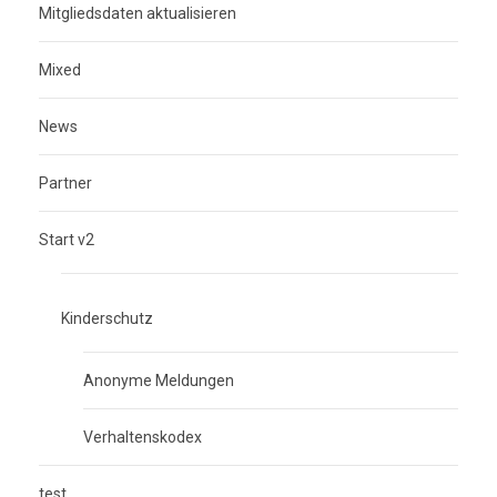
Mitgliedsdaten aktualisieren
Mixed
News
Partner
Start v2
Kinderschutz
Anonyme Meldungen
Verhaltenskodex
test