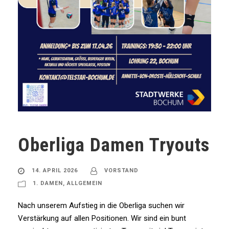
Oberliga Damen Tryouts
14. APRIL 2026
VORSTAND
1. DAMEN
,
ALLGEMEIN
Nach unserem Aufstieg in die Oberliga suchen wir
Verstärkung auf allen Positionen. Wir sind ein bunt