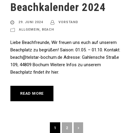
Beachkalender 2024
29. JUNI 2024
VORSTAND
ALLGEMEIN
,
BEACH
Liebe Beachfreunde, Wir freuen uns euch auf unserem
Beachplatz zu begrüßen! Saison: 01.05. – 01.10. Kontakt:
beach@telstar-bochum.de Adresse: Gahlensche Straße
109, 44809 Bochum Weitere Infos zu unserem
Beachplatz findet ihr hier.
READ MORE
1
2