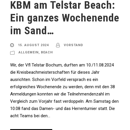
KBM am Telstar Beach:
Ein ganzes Wochenende
im Sand…
15. AUGUST 2024
VORSTAND
ALLGEMEIN
,
BEACH
Wir, der Vfl Telstar Bochum, durften am 10./11.08.2024
die Kreisbeachmeisterschaften für dieses Jahr
ausrichten. Schon im Vorfeld versprach es ein
erfolgreiches Wochenende zu werden, denn mit den 38
Anmeldungen konnten wir die Teilnehmendenzahl im
Vergleich zum Vorjahr fast verdoppeln. Am Samstag den
10.08 fand das Damen- und das Herrenturnier statt. Die
acht Teams bei den...