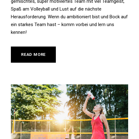
gemischtes, super motiviertes Team mit viel Teamgeist,
Spaß am Volleyball und Lust auf die nächste
Herausforderung. Wenn du ambitioniert bist und Bock auf
ein starkes Team hast – komm vorbei und lern uns
kennen!
READ MORE