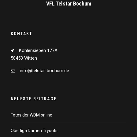
VFL Telstar Bochum
KONTAKT
Kohlensiepen 177A
58453 Witten
info@telstar-bochum.de
NEUESTE BEITRÄGE
Fotos der WDM online
Oberliga Damen Tryouts