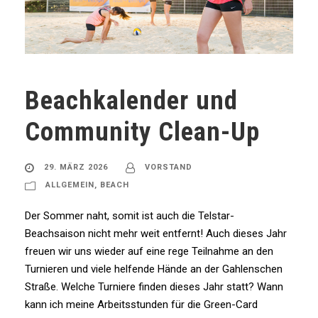
Beachkalender und
Community Clean-Up
29. MÄRZ 2026
VORSTAND
ALLGEMEIN
,
BEACH
Der Sommer naht, somit ist auch die Telstar-
Beachsaison nicht mehr weit entfernt! Auch dieses Jahr
freuen wir uns wieder auf eine rege Teilnahme an den
Turnieren und viele helfende Hände an der Gahlenschen
Straße. Welche Turniere finden dieses Jahr statt? Wann
kann ich meine Arbeitsstunden für die Green-Card