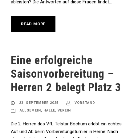
ableisten? Die Antworten auf diese Fragen findet...
READ MORE
Eine erfolgreiche
Saisonvorbereitung –
Herren 2 belegt Platz 3
23. SEPTEMBER 2025
VORSTAND
ALLGEMEIN
,
HALLE
,
VEREIN
Die 2. Herren des VfL Telstar Bochum erlebt ein echtes
Auf und Ab beim Vorbereitungsturnier in Herne: Nach