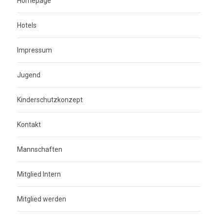
Homepage
Hotels
Impressum
Jugend
Kinderschutzkonzept
Kontakt
Mannschaften
Mitglied Intern
Mitglied werden