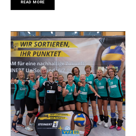
READ MORE