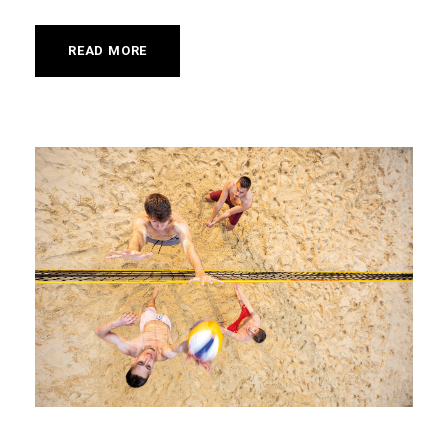
READ MORE