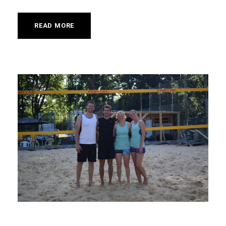
READ MORE