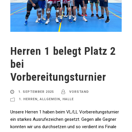
Herren 1 belegt Platz 2
bei
Vorbereitungsturnier
1. SEPTEMBER 2025
VORSTAND
1. HERREN
,
ALLGEMEIN
,
HALLE
Unsere Herren 1 haben beim VL/LL Vorbereitungsturnier
ein starkes Ausrufezeichen gesetzt. Gegen alle Gegner
konnten wir uns durchsetzen und so verdient ins Finale