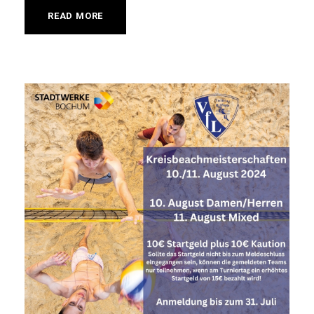
READ MORE