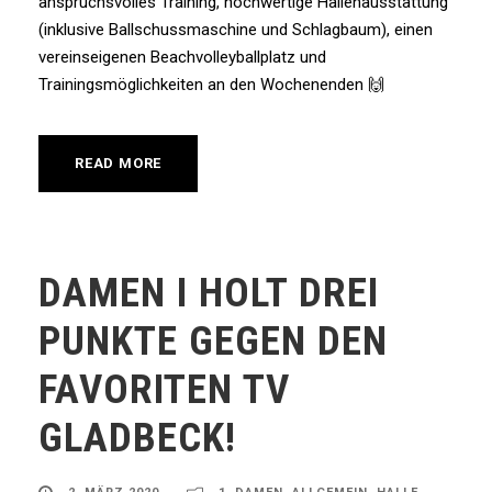
anspruchsvolles Training, hochwertige Hallenausstattung
(inklusive Ballschussmaschine und Schlagbaum), einen
vereinseigenen Beachvolleyballplatz und
Trainingsmöglichkeiten an den Wochenenden 🙌
READ MORE
DAMEN I HOLT DREI
PUNKTE GEGEN DEN
FAVORITEN TV
GLADBECK!