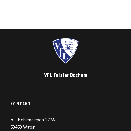
VFL Telstar Bochum
KONTAKT
Kohlensiepen 177A
58453 Witten