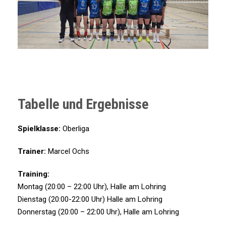
Tabelle und Ergebnisse
Spielklasse:
Oberliga
Trainer:
Marcel Ochs
Training:
Montag (20:00 – 22:00 Uhr), Halle am Lohring
Dienstag (20:00-22:00 Uhr) Halle am Lohring
Donnerstag (20:00 – 22:00 Uhr), Halle am Lohring