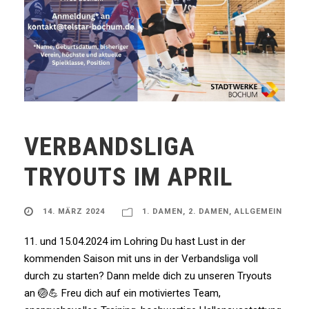
VERBANDSLIGA
TRYOUTS IM APRIL
14. MÄRZ 2024
1. DAMEN
,
2. DAMEN
,
ALLGEMEIN
11. und 15.04.2024 im Lohring Du hast Lust in der
kommenden Saison mit uns in der Verbandsliga voll
durch zu starten? Dann melde dich zu unseren Tryouts
an 🏐💪 Freu dich auf ein motiviertes Team,