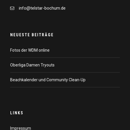
info@telstar-bochum.de
NEUESTE BEITRÄGE
Fotos der WDM online
Oberliga Damen Tryouts
Beachkalender und Community Clean-Up
LINKS
Impressum