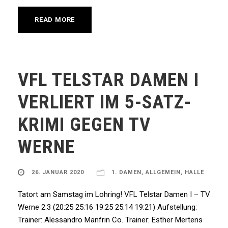
READ MORE
VFL TELSTAR DAMEN I
VERLIERT IM 5-SATZ-
KRIMI GEGEN TV
WERNE
26. JANUAR 2020
1. DAMEN
,
ALLGEMEIN
,
HALLE
Tatort am Samstag im Lohring! VFL Telstar Damen I – TV
Werne 2:3 (20:25 25:16 19:25 25:14 19:21) Aufstellung:
Trainer: Alessandro Manfrin Co. Trainer: Esther Mertens