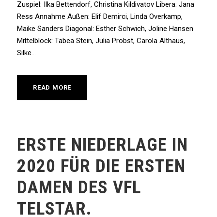
Zuspiel: Ilka Bettendorf, Christina Kildivatov Libera: Jana
Ress Annahme Außen: Elif Demirci, Linda Overkamp,
Maike Sanders Diagonal: Esther Schwich, Joline Hansen
Mittelblock: Tabea Stein, Julia Probst, Carola Althaus,
Silke...
READ MORE
ERSTE NIEDERLAGE IN
2020 FÜR DIE ERSTEN
DAMEN DES VFL
TELSTAR.