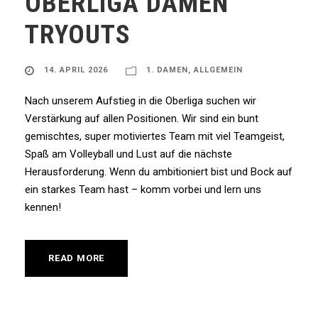
OBERLIGA DAMEN
TRYOUTS
14. APRIL 2026
1. DAMEN
,
ALLGEMEIN
Nach unserem Aufstieg in die Oberliga suchen wir
Verstärkung auf allen Positionen. Wir sind ein bunt
gemischtes, super motiviertes Team mit viel Teamgeist,
Spaß am Volleyball und Lust auf die nächste
Herausforderung. Wenn du ambitioniert bist und Bock auf
ein starkes Team hast – komm vorbei und lern uns
kennen!
READ MORE