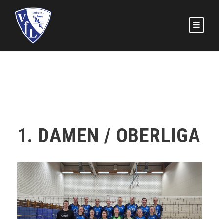
1. DAMEN / OBERLIGA