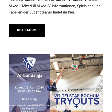
Mixed II Mixed III Mixed IV Informationen, Spielpläne und
Tabellen der Jugendteams findet ihr hier.
READ MORE