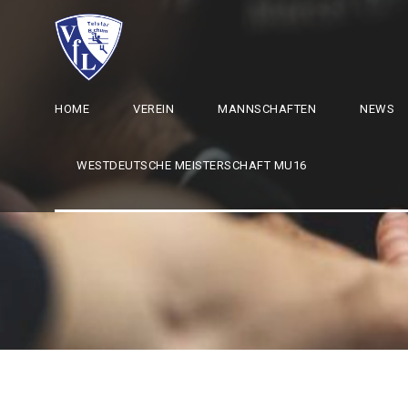
HOME
VEREIN
MANNSCHAFTEN
NEWS
WESTDEUTSCHE MEISTERSCHAFT MU16