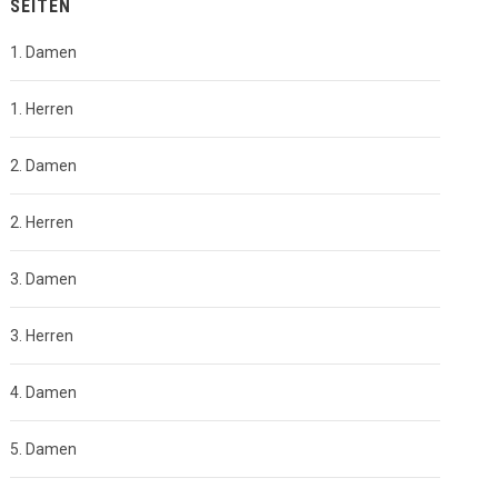
SEITEN
1. Damen
1. Herren
2. Damen
2. Herren
3. Damen
3. Herren
4. Damen
5. Damen