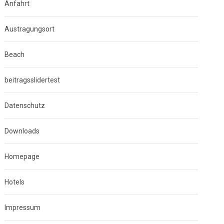
Anfahrt
Austragungsort
Beach
beitragsslidertest
Datenschutz
Downloads
Homepage
Hotels
Impressum