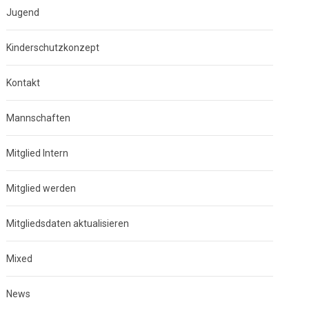
Jugend
Kinderschutzkonzept
Kontakt
Mannschaften
Mitglied Intern
Mitglied werden
Mitgliedsdaten aktualisieren
Mixed
News