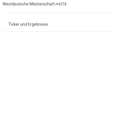
Westdeutsche Meisterschaft mU16
Ticker und Ergebnisse