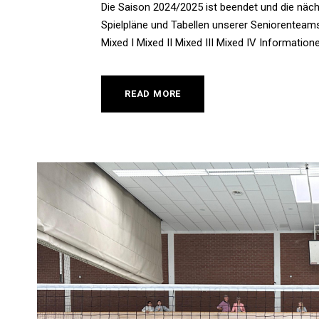
Die Saison 2024/2025 ist beendet und die nächst
Spielpläne und Tabellen unserer Seniorenteam
Mixed I Mixed II Mixed III Mixed IV Information
READ MORE