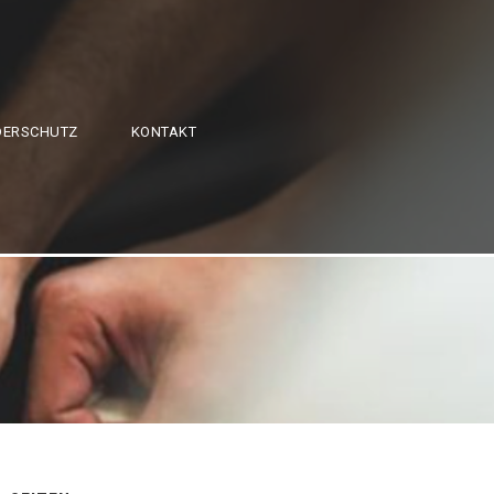
DERSCHUTZ
KONTAKT