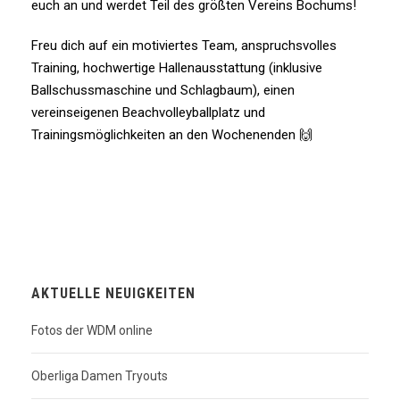
euch an und werdet Teil des größten Vereins Bochums!
Freu dich auf ein motiviertes Team, anspruchsvolles
Training, hochwertige Hallenausstattung (inklusive
Ballschussmaschine und Schlagbaum), einen
vereinseigenen Beachvolleyballplatz und
Trainingsmöglichkeiten an den Wochenenden 🙌
AKTUELLE NEUIGKEITEN
Fotos der WDM online
Oberliga Damen Tryouts