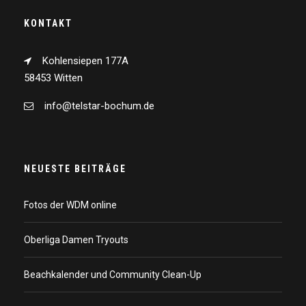
KONTAKT
Kohlensiepen 177A
58453 Witten
info@telstar-bochum.de
NEUESTE BEITRÄGE
Fotos der WDM online
Oberliga Damen Tryouts
Beachkalender und Community Clean-Up