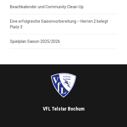
Beachkalender und Community Clean-Up
Eine erfolgreiche Saisonvorbereitung – Herren 2 belegt
Platz 3
Spielplan Saison 2025/2026
VFL Telstar Bochum