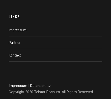
LINKS
Impressum
Partner
Kontakt
Impressum
|
Datenschutz
Copyright 2020 Telstar Bochum, All Rights Reserved