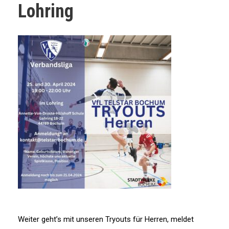
Lohring
Weiter geht’s mit unseren Tryouts für Herren, meldet