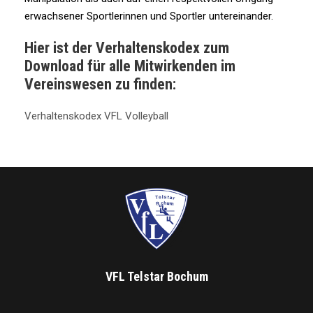
erwachsener Sportlerinnen und Sportler untereinander.
Hier ist der Verhaltenskodex zum
Download für alle Mitwirkenden im
Vereinswesen zu finden:
Verhaltenskodex VFL Volleyball
VFL Telstar Bochum