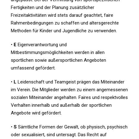
Fertigkeiten und der Planung zusätzlicher
Freizeitaktivitäten wird stets darauf geachtet, faire
Rahmenbedingungen zu schaffen und altersgerechte
Methoden für Kinder und Jugendliche zu verwenden.
•
E
Eigenverantwortung und
Mitbestimmungsmöglichkeiten werden in allen
sportlichen sowie außersportlichen Angeboten
umfassend gefördert.
•
L
Leidenschaft und Teamgeist prägen das Miteinander
im Verein. Die Mitglieder werden zu einem angemessenen
sozialen Miteinander angehalten. Faires und respektvolles
Verhalten innerhalb und außerhalb der sportlichen
Angebote wird gefördert.
•
S
Sämtliche Formen der Gewalt, ob physisch, psychisch
oder sexualisiert, sind untersagt. Das Recht auf