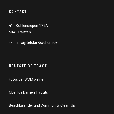
KONTAKT
Kohlensiepen 177A
58453 Witten
info@telstar-bochum.de
NEUESTE BEITRÄGE
Fotos der WDM online
Oberliga Damen Tryouts
Beachkalender und Community Clean-Up