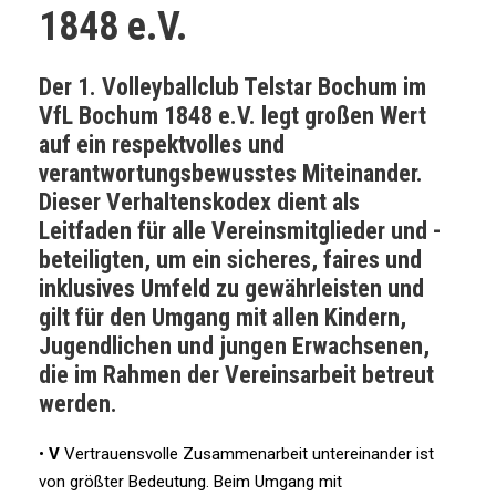
1848 e.V.
Der 1. Volleyballclub Telstar Bochum im
VfL Bochum 1848 e.V. legt großen Wert
auf ein respektvolles und
verantwortungsbewusstes Miteinander.
Dieser Verhaltenskodex dient als
Leitfaden für alle Vereinsmitglieder und -
beteiligten, um ein sicheres, faires und
inklusives Umfeld zu gewährleisten und
gilt für den Umgang mit allen Kindern,
Jugendlichen und jungen Erwachsenen,
die im Rahmen der Vereinsarbeit betreut
werden.
•
V
Vertrauensvolle Zusammenarbeit untereinander ist
von größter Bedeutung. Beim Umgang mit