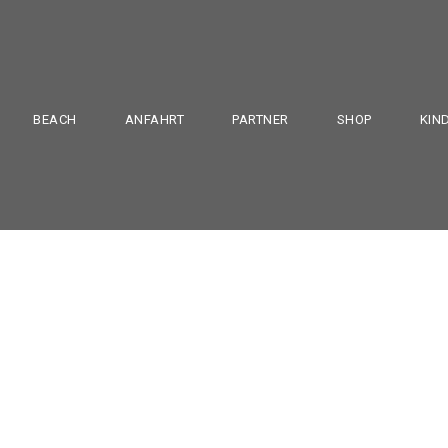
BEACH
ANFAHRT
PARTNER
SHOP
KIN