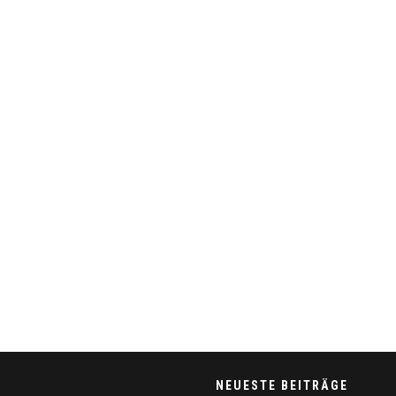
NEUESTE BEITRÄGE