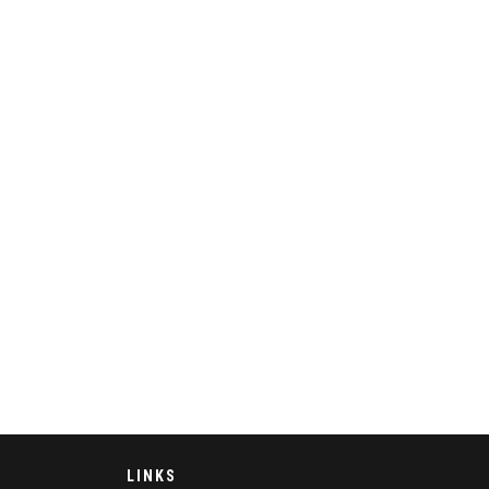
LINKS