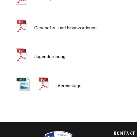
Geschäfts- und Finanzordnung
Jugendordnung
Vereinslogo
KONTAKT