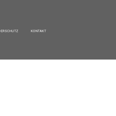
DERSCHUTZ
KONTAKT