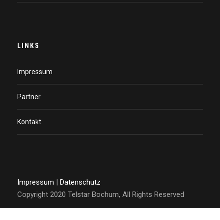
LINKS
Impressum
Partner
Kontakt
Impressum
|
Datenschutz
Copyright 2020 Telstar Bochum, All Rights Reserved