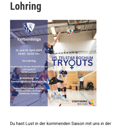
Lohring
Du hast Lust in der kommenden Saison mit uns in der