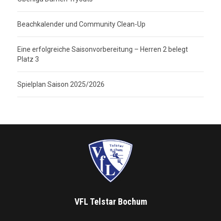
Beachkalender und Community Clean-Up
Eine erfolgreiche Saisonvorbereitung – Herren 2 belegt
Platz 3
Spielplan Saison 2025/2026
VFL Telstar Bochum