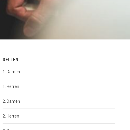
SEITEN
1. Damen
1. Herren
2. Damen
2. Herren