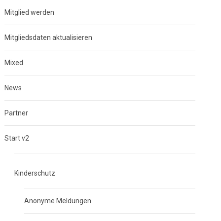
Mitglied werden
Mitgliedsdaten aktualisieren
Mixed
News
Partner
Start v2
Kinderschutz
Anonyme Meldungen