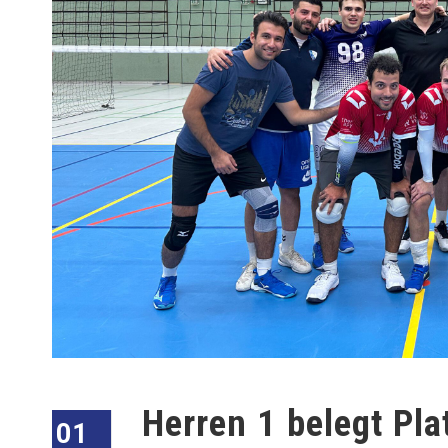
Herren 1 belegt Pla
01