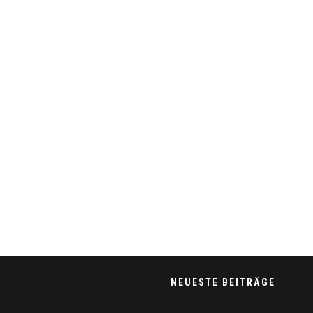
NEUESTE BEITRÄGE