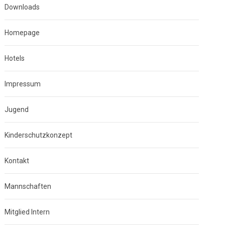
Downloads
Homepage
Hotels
Impressum
Jugend
Kinderschutzkonzept
Kontakt
Mannschaften
Mitglied Intern