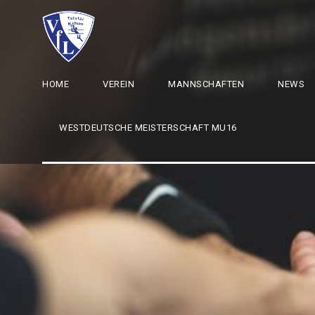
HOME
VEREIN
MANNSCHAFTEN
NEWS
WESTDEUTSCHE MEISTERSCHAFT MU16