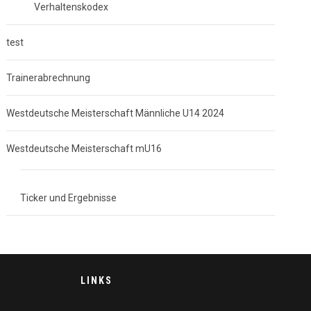
Verhaltenskodex
test
Trainerabrechnung
Westdeutsche Meisterschaft Männliche U14 2024
Westdeutsche Meisterschaft mU16
Ticker und Ergebnisse
LINKS