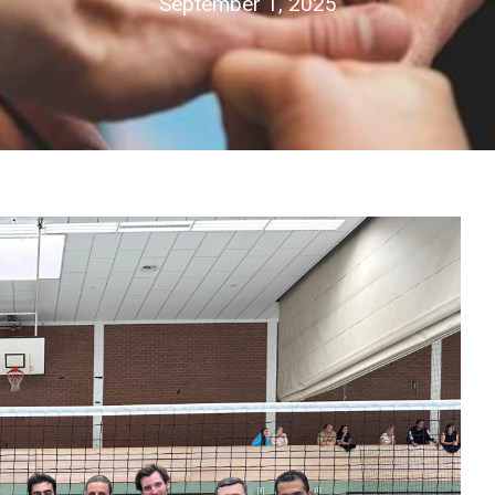
September 1, 2025