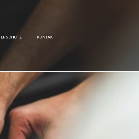
DERSCHUTZ
KONTAKT