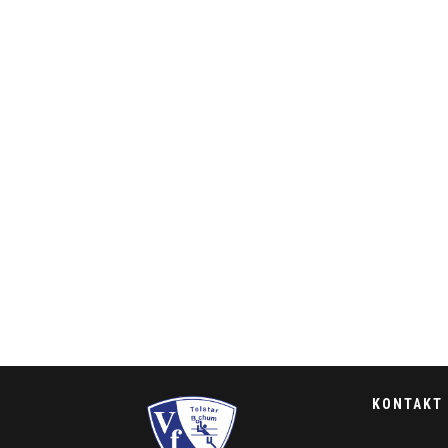
KONTAKT