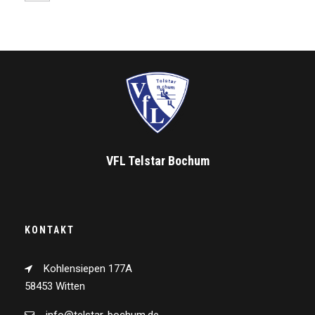
VFL Telstar Bochum
KONTAKT
Kohlensiepen 177A
58453 Witten