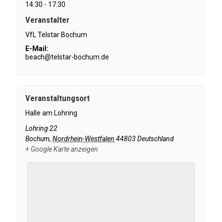
14:30 - 17:30
Veranstalter
VfL Telstar Bochum
E-Mail:
beach@telstar-bochum.de
Veranstaltungsort
Halle am Lohring
Lohring 22
Bochum
,
Nordrhein-Westfalen
44803
Deutschland
+ Google Karte anzeigen