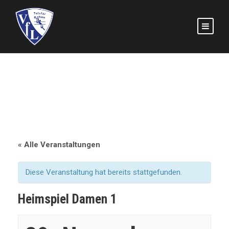
« Alle Veranstaltungen
Diese Veranstaltung hat bereits stattgefunden.
Heimspiel Damen 1