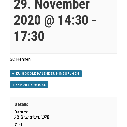
29. November
2020 @ 14:30
-
17:30
SC Hennen
+ ZU GOOGLE KALENDER HINZUFÜGEN
+ EXPORTIERE ICAL
Details
Datum:
29. November 2020
Zeit: