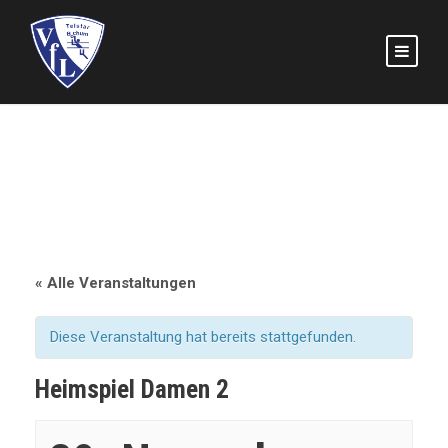
« Alle Veranstaltungen
Diese Veranstaltung hat bereits stattgefunden.
Heimspiel Damen 2