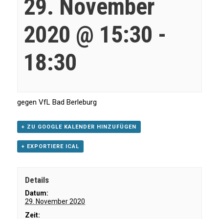
29. November
2020 @ 15:30
-
18:30
gegen VfL Bad Berleburg
+ ZU GOOGLE KALENDER HINZUFÜGEN
+ EXPORTIERE ICAL
Details
Datum:
29. November 2020
Zeit: