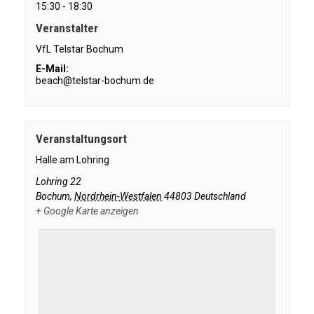
15:30 - 18:30
Veranstalter
VfL Telstar Bochum
E-Mail:
beach@telstar-bochum.de
Veranstaltungsort
Halle am Lohring
Lohring 22
Bochum
,
Nordrhein-Westfalen
44803
Deutschland
+ Google Karte anzeigen