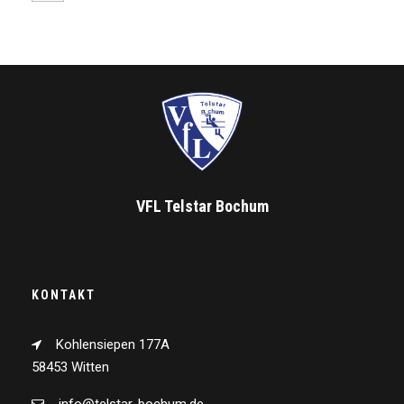
VFL Telstar Bochum
KONTAKT
Kohlensiepen 177A
58453 Witten