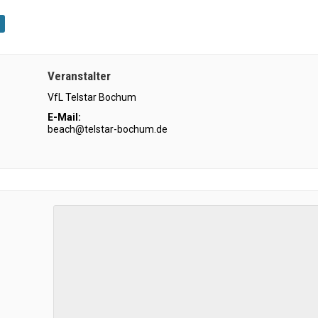
Veranstalter
VfL Telstar Bochum
E-Mail:
beach@telstar-bochum.de