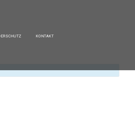
DERSCHUTZ
KONTAKT