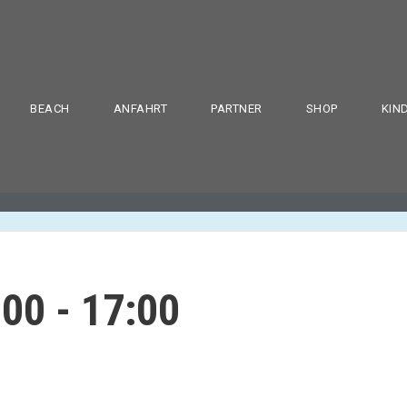
BEACH
ANFAHRT
PARTNER
SHOP
KIN
:00
-
17:00