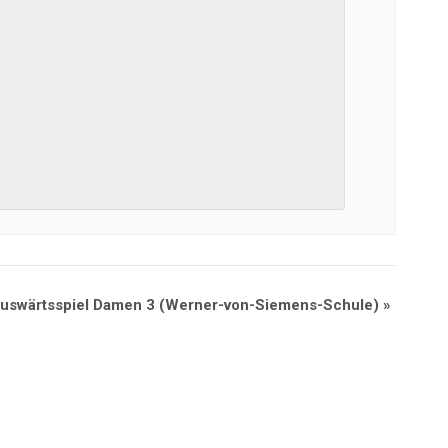
uswärtsspiel Damen 3 (Werner-von-Siemens-Schule)
»