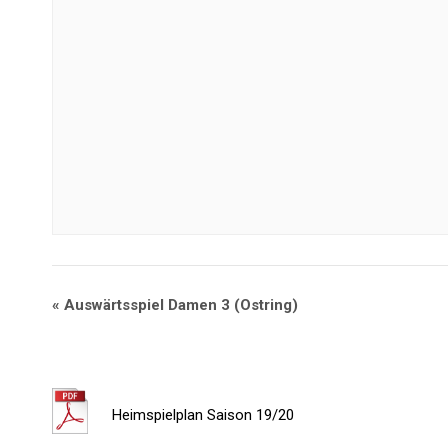
«
Auswärtsspiel Damen 3 (Ostring)
Heimspielplan Saison 19/20