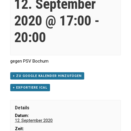
12. September
2020 @ 17:00
-
20:00
gegen PSV Bochum
+ ZU GOOGLE KALENDER HINZUFÜGEN
+ EXPORTIERE ICAL
Details
Datum:
12. September 2020
Zeit: