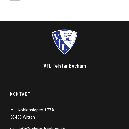
VFL Telstar Bochum
KONTAKT
Kohlensiepen 177A
58453 Witten