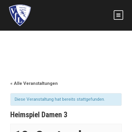
« Alle Veranstaltungen
Diese Veranstaltung hat bereits stattgefunden.
Heimspiel Damen 3