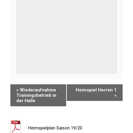
«
Wiederaufnahme
Heimspiel Herren 1
Trainingsbetrieb in
»
der Halle
Heimspielplan Saison 19/20