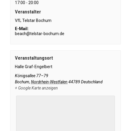
17:00 - 20:00
Veranstalter
VfL Telstar Bochum
E-Mail:
beach@telstar-bochum.de
Veranstaltungsort
Halle Graf-Engelbert
Königsallee 77–79
Bochum
,
Nordrhein-Westfalen
44789
Deutschland
+ Google Karte anzeigen