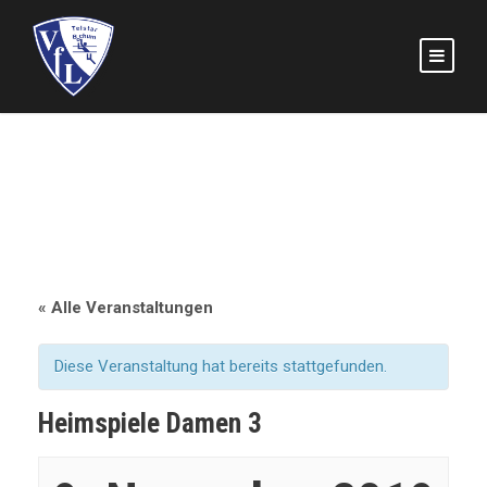
« Alle Veranstaltungen
Diese Veranstaltung hat bereits stattgefunden.
Heimspiele Damen 3