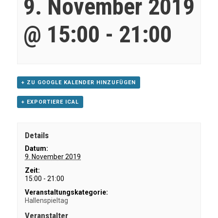
9. November 2019
@ 15:00
-
21:00
+ ZU GOOGLE KALENDER HINZUFÜGEN
+ EXPORTIERE ICAL
Details
Datum:
9. November 2019
Zeit:
15:00 - 21:00
Veranstaltungskategorie:
Hallenspieltag
Veranstalter