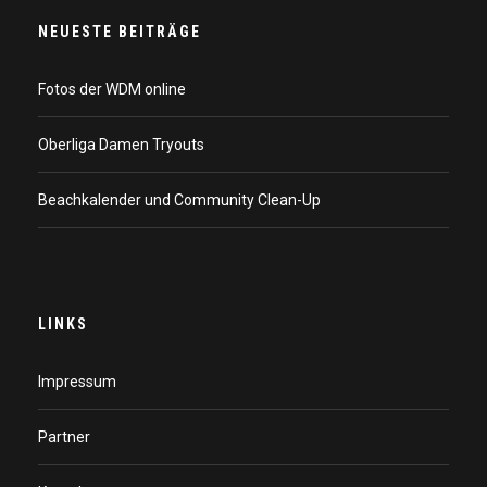
NEUESTE BEITRÄGE
Fotos der WDM online
Oberliga Damen Tryouts
Beachkalender und Community Clean-Up
LINKS
Impressum
Partner