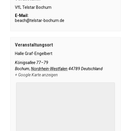
VfL Telstar Bochum
E-Mail:
beach@telstar-bochum.de
Veranstaltungsort
Halle Graf-Engelbert
Königsallee 77–79
Bochum
,
Nordrhein-Westfalen
44789
Deutschland
+ Google Karte anzeigen