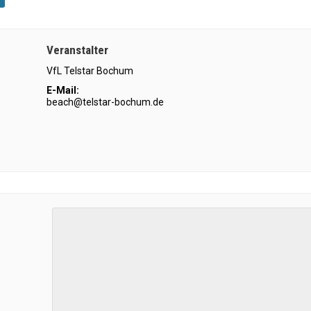
Veranstalter
VfL Telstar Bochum
E-Mail:
beach@telstar-bochum.de