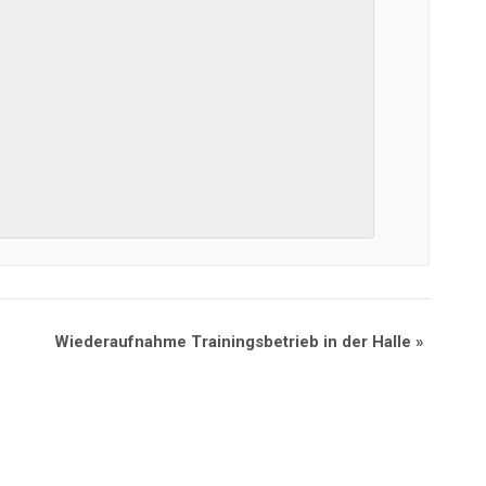
Wiederaufnahme Trainingsbetrieb in der Halle
»