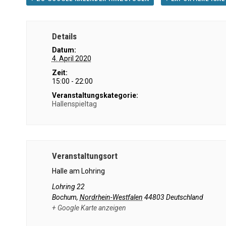
Details
Datum:
4. April 2020
Zeit:
15:00 - 22:00
Veranstaltungskategorie:
Hallenspieltag
Veranstaltungsort
Halle am Lohring
Lohring 22
Bochum
,
Nordrhein-Westfalen
44803
Deutschland
+ Google Karte anzeigen