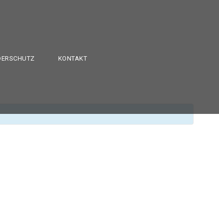
DERSCHUTZ
KONTAKT