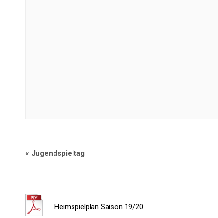
«
Jugendspieltag
Heimspielplan Saison 19/20