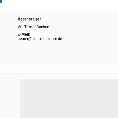
Veranstalter
VfL Telstar Bochum
E-Mail:
beach@telstar-bochum.de