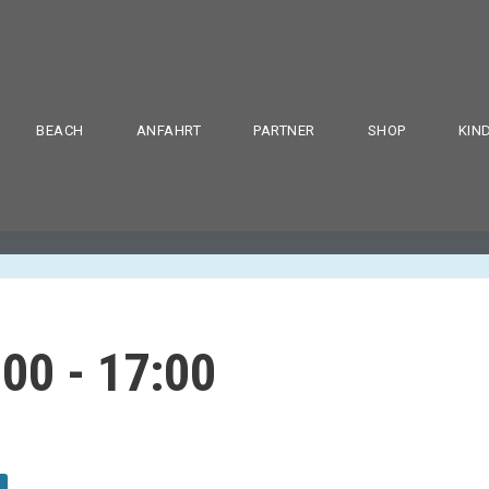
BEACH
ANFAHRT
PARTNER
SHOP
KIN
:00
-
17:00