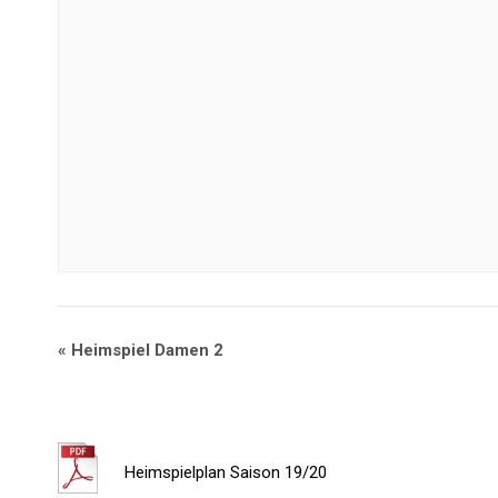
«
Heimspiel Damen 2
Heimspielplan Saison 19/20