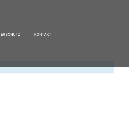
DERSCHUTZ
KONTAKT