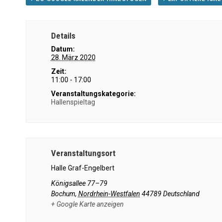
Details
Datum:
28. März 2020
Zeit:
11:00 - 17:00
Veranstaltungskategorie:
Hallenspieltag
Veranstaltungsort
Halle Graf-Engelbert
Königsallee 77–79
Bochum
,
Nordrhein-Westfalen
44789
Deutschland
+ Google Karte anzeigen