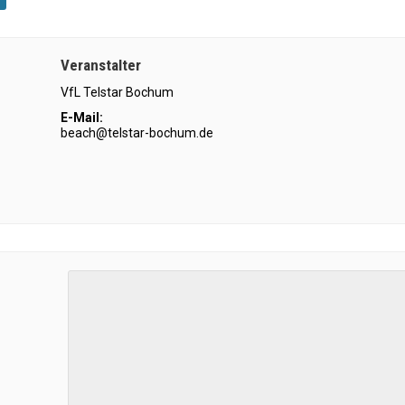
Veranstalter
VfL Telstar Bochum
E-Mail:
beach@telstar-bochum.de