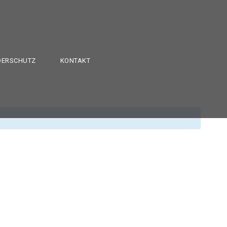
DERSCHUTZ
KONTAKT