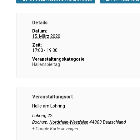
Details
Datum:
15. März 2020
Zeit:
17:00 - 19:30
Veranstaltungskategorie:
Hallenspieltag
Veranstaltungsort
Halle am Lohring
Lohring 22
Bochum
,
Nordrhein-Westfalen
44803
Deutschland
+ Google Karte anzeigen