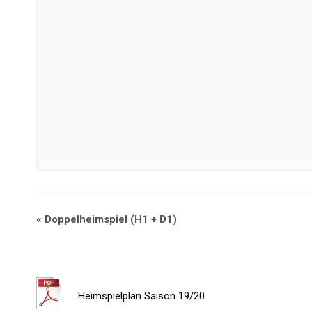
«
Doppelheimspiel (H1 + D1)
Heimspielplan Saison 19/20