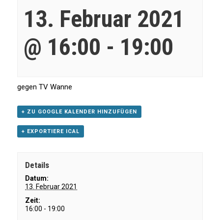
13. Februar 2021
@ 16:00
-
19:00
gegen TV Wanne
+ ZU GOOGLE KALENDER HINZUFÜGEN
+ EXPORTIERE ICAL
Details
Datum:
13. Februar 2021
Zeit:
16:00 - 19:00