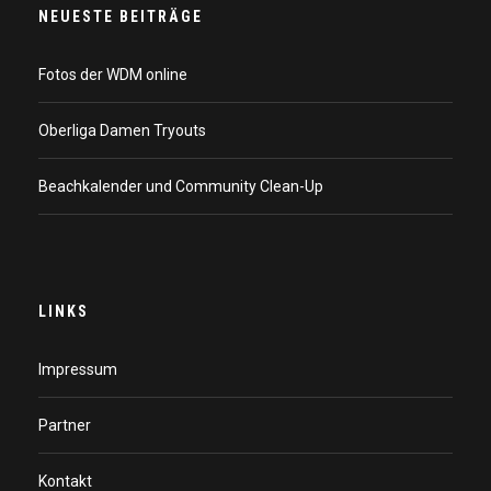
NEUESTE BEITRÄGE
Fotos der WDM online
Oberliga Damen Tryouts
Beachkalender und Community Clean-Up
LINKS
Impressum
Partner
Kontakt