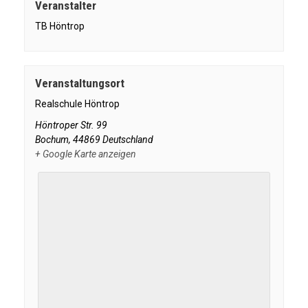
Veranstalter
TB Höntrop
Veranstaltungsort
Realschule Höntrop
Höntroper Str. 99
Bochum
,
44869
Deutschland
+ Google Karte anzeigen