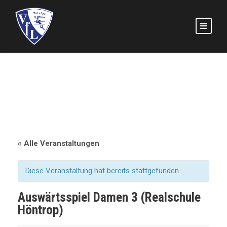
« Alle Veranstaltungen
Diese Veranstaltung hat bereits stattgefunden.
Auswärtsspiel Damen 3 (Realschule
Höntrop)