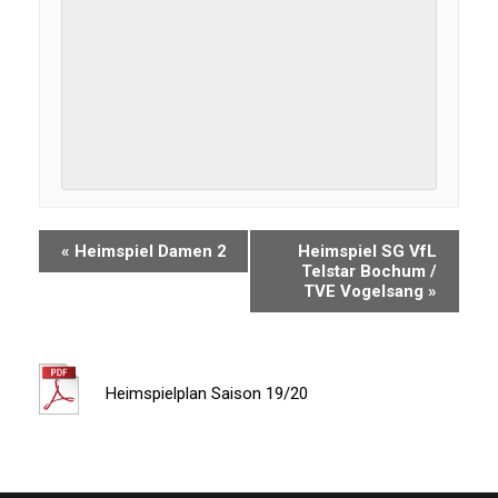
«
Heimspiel Damen 2
Heimspiel SG VfL
Telstar Bochum /
TVE Vogelsang
»
Heimspielplan Saison 19/20