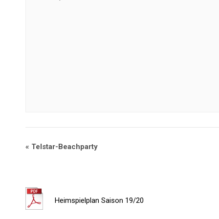
«
Telstar-Beachparty
Heimspielplan Saison 19/20