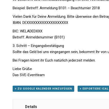
Beispiel: Betreff: Anmeldung B101 – Beachturnier 2018
Vielen Dank für Deine Anmeldung. Bitte überweise den Betra
IBAN: DEXXXXXXXXXXXXXXXXXXX
BIC: WELADEDXXX
Betreff: Anmeldenummer (B101)
3. Schritt – Eingangsbestätigung
Sollte das Geld bei uns eingegangen sein, bekommt Ihr von 
Bei Fragen könnt ihr Euch natürlich jederzeit melden.
Liebe Grüße
Das SVE-Eventteam
+ ZU GOOGLE KALENDER HINZUFÜGEN
+ EXPORTIERE ICAL
Details