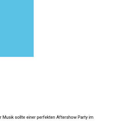
r Musik sollte einer perfekten Aftershow Party im