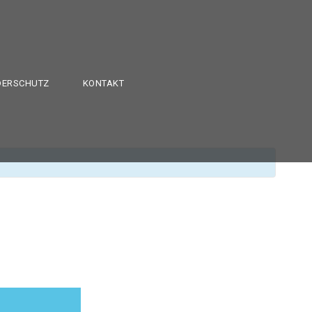
DERSCHUTZ
KONTAKT