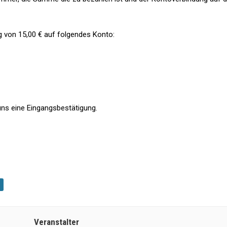
g von 15,00 € auf folgendes Konto:
uns eine Eingangsbestätigung.
Veranstalter