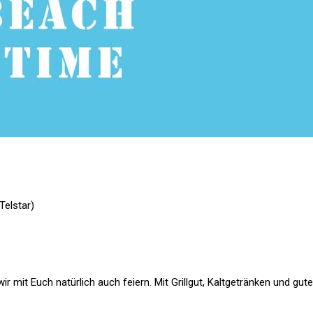
Telstar)
mit Euch natürlich auch feiern. Mit Grillgut, Kaltgetränken und gute