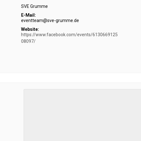
SVE Grumme
E-Mail:
eventteam@sve-grumme.de
Website:
https://www.facebook.com/events/6130669125
08097/