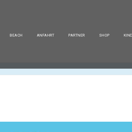
BEACH
ANFAHRT
PARTNER
SHOP
KIN