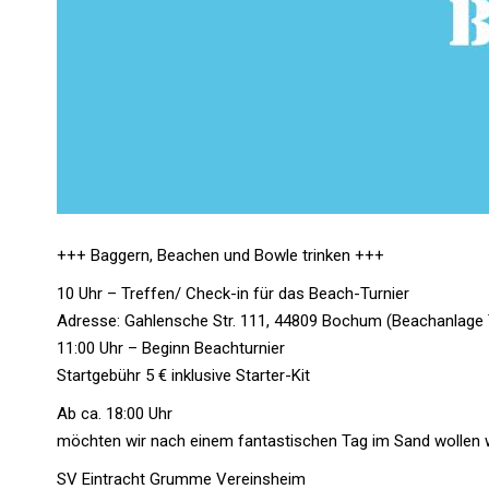
+++ Baggern, Beachen und Bowle trinken +++
10 Uhr – Treffen/ Check-in für das Beach-Turnier
Adresse: Gahlensche Str. 111, 44809 Bochum (Beachanlage 
11:00 Uhr – Beginn Beachturnier
Startgebühr 5 € inklusive Starter-Kit
Ab ca. 18:00 Uhr
möchten wir nach einem fantastischen Tag im Sand wollen wir 
SV Eintracht Grumme Vereinsheim