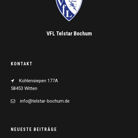
VFL Telstar Bochum
KONTAKT
Kohlensiepen 177A
58453 Witten
info@telstar-bochum.de
NEUESTE BEITRÄGE