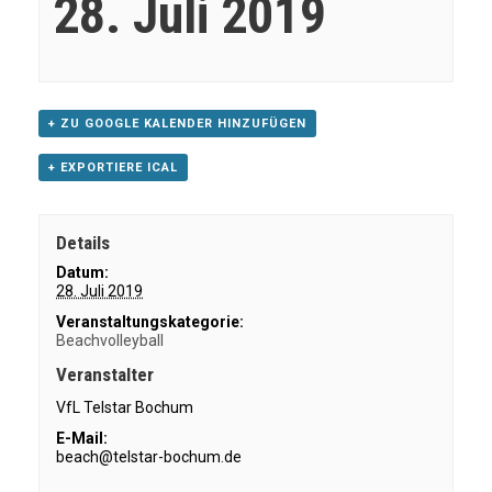
28. Juli 2019
+ ZU GOOGLE KALENDER HINZUFÜGEN
+ EXPORTIERE ICAL
Details
Datum:
28. Juli 2019
Veranstaltungskategorie:
Beachvolleyball
Veranstalter
VfL Telstar Bochum
E-Mail:
beach@telstar-bochum.de