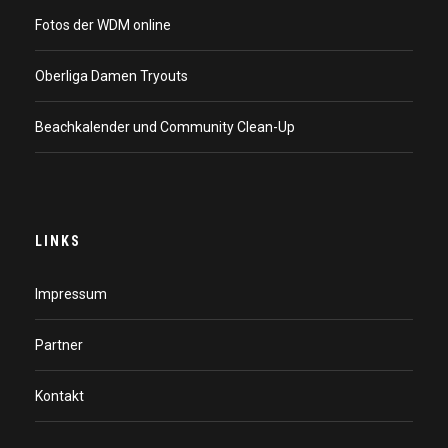
Fotos der WDM online
Oberliga Damen Tryouts
Beachkalender und Community Clean-Up
LINKS
Impressum
Partner
Kontakt