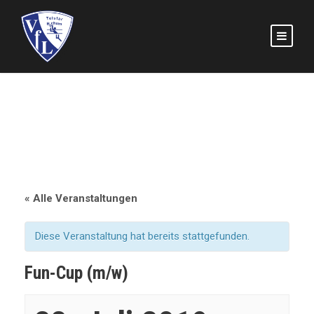
« Alle Veranstaltungen
Diese Veranstaltung hat bereits stattgefunden.
Fun-Cup (m/w)