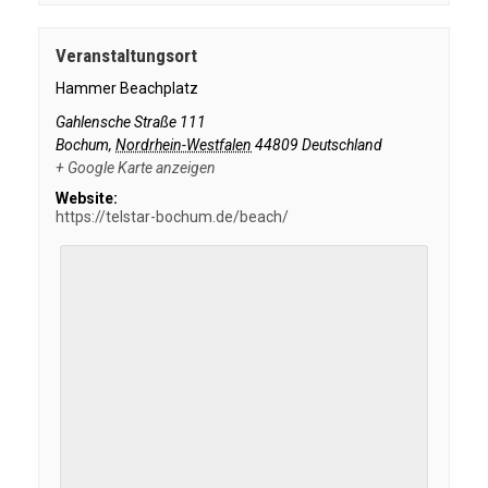
Veranstaltungsort
Hammer Beachplatz
Gahlensche Straße 111
Bochum
,
Nordrhein-Westfalen
44809
Deutschland
+ Google Karte anzeigen
Website:
https://telstar-bochum.de/beach/