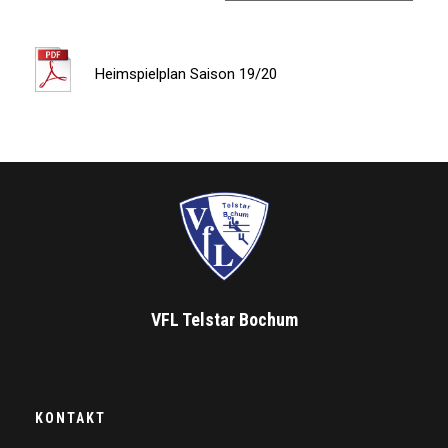
Heimspielplan Saison 19/20
VFL Telstar Bochum
KONTAKT