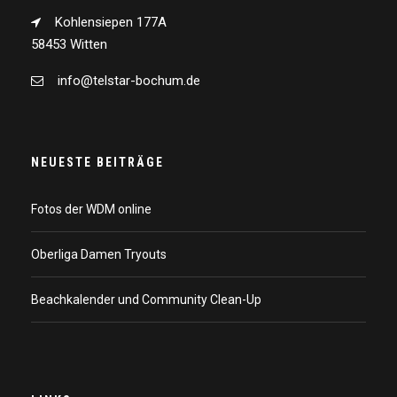
Kohlensiepen 177A
58453 Witten
info@telstar-bochum.de
NEUESTE BEITRÄGE
Fotos der WDM online
Oberliga Damen Tryouts
Beachkalender und Community Clean-Up