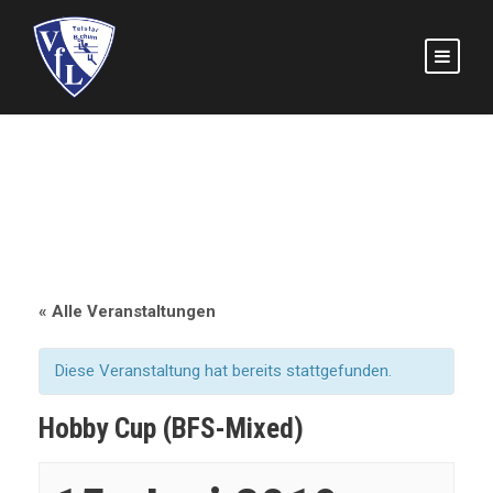
« Alle Veranstaltungen
Diese Veranstaltung hat bereits stattgefunden.
Hobby Cup (BFS-Mixed)