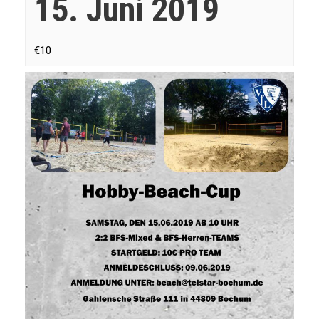
15. Juni 2019
€10