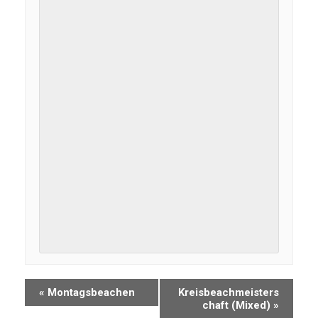
«
Montagsbeachen
Kreisbeachmeisters
chaft (Mixed)
»