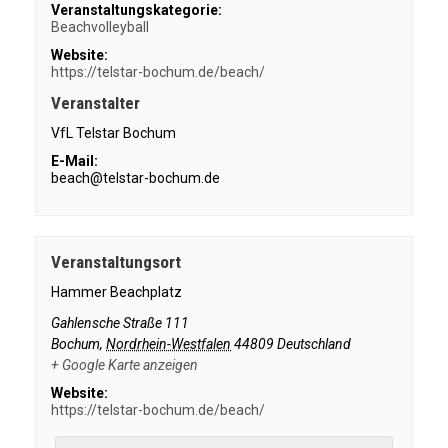
Veranstaltungskategorie:
Beachvolleyball
Website:
https://telstar-bochum.de/beach/
Veranstalter
VfL Telstar Bochum
E-Mail:
beach@telstar-bochum.de
Veranstaltungsort
Hammer Beachplatz
Gahlensche Straße 111
Bochum
,
Nordrhein-Westfalen
44809
Deutschland
+ Google Karte anzeigen
Website:
https://telstar-bochum.de/beach/