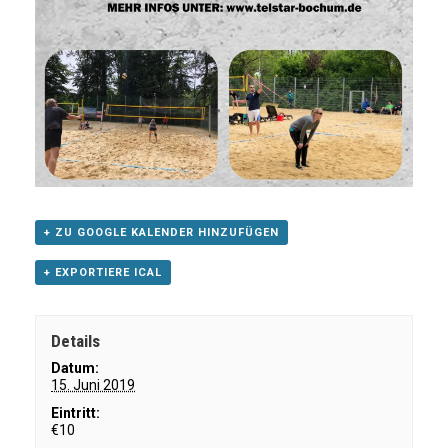
+ ZU GOOGLE KALENDER HINZUFÜGEN
+ EXPORTIERE ICAL
Details
Datum:
15. Juni 2019
Eintritt:
€10