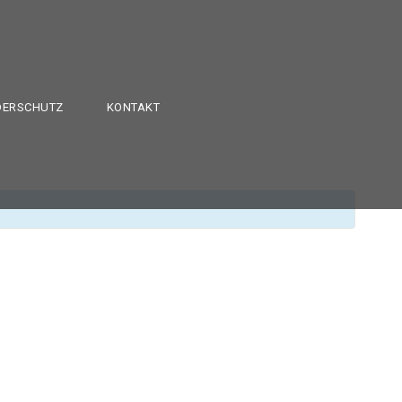
DERSCHUTZ
KONTAKT