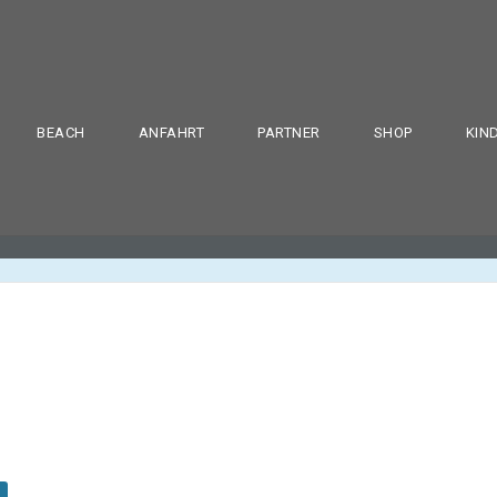
BEACH
ANFAHRT
PARTNER
SHOP
KIN