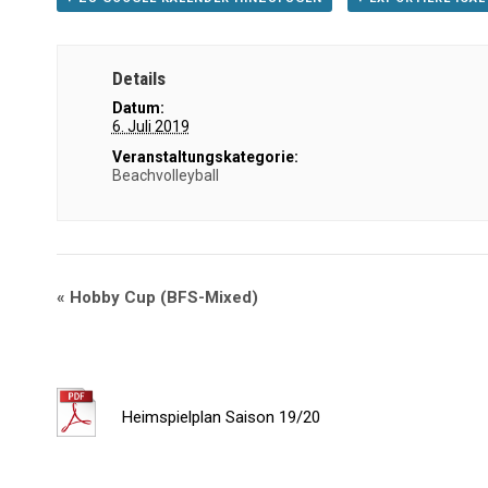
Details
Datum:
6. Juli 2019
Veranstaltungskategorie:
Beachvolleyball
«
Hobby Cup (BFS-Mixed)
Heimspielplan Saison 19/20