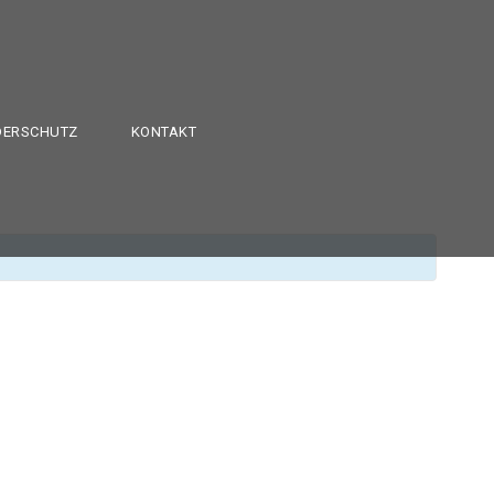
DERSCHUTZ
KONTAKT