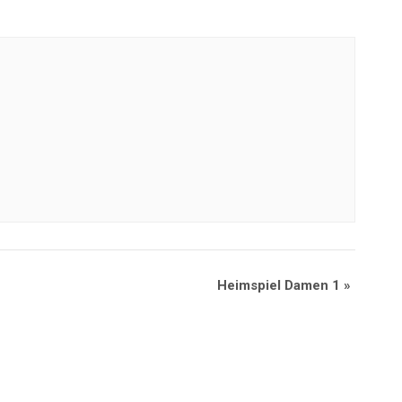
Heimspiel Damen 1
»