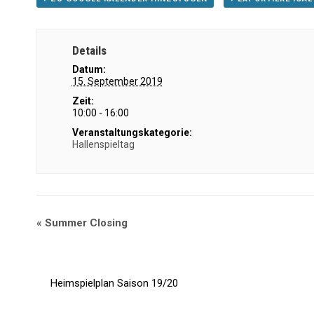
Details
Datum:
15. September 2019
Zeit:
10:00 - 16:00
Veranstaltungskategorie:
Hallenspieltag
«
Summer Closing
Heimspielplan Saison 19/20