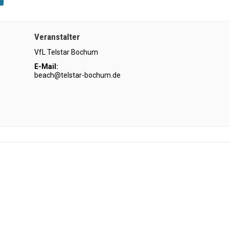
Veranstalter
VfL Telstar Bochum
E-Mail:
beach@telstar-bochum.de