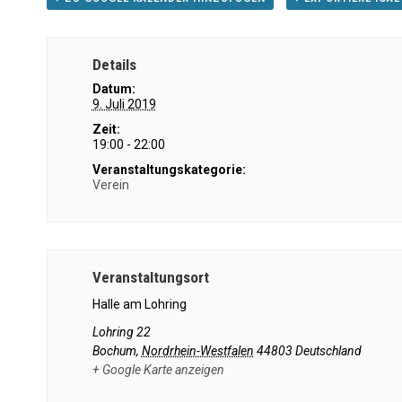
Details
Datum:
9. Juli 2019
Zeit:
19:00 - 22:00
Veranstaltungskategorie:
Verein
Veranstaltungsort
Halle am Lohring
Lohring 22
Bochum
,
Nordrhein-Westfalen
44803
Deutschland
+ Google Karte anzeigen