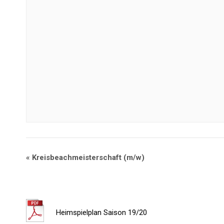
«
Kreisbeachmeisterschaft (m/w)
Heimspielplan Saison 19/20