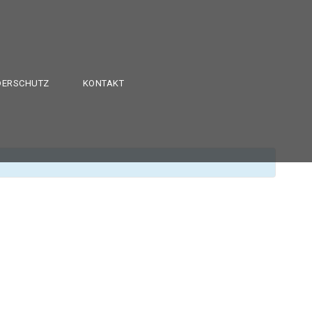
DERSCHUTZ
KONTAKT