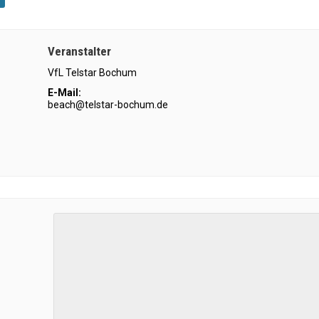
Veranstalter
VfL Telstar Bochum
E-Mail:
beach@telstar-bochum.de