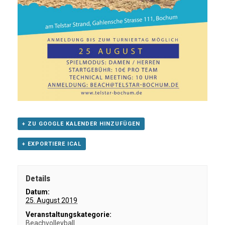
+ ZU GOOGLE KALENDER HINZUFÜGEN
+ EXPORTIERE ICAL
Details
Datum:
25. August 2019
Veranstaltungskategorie:
Beachvolleyball