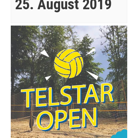
25. August 2019