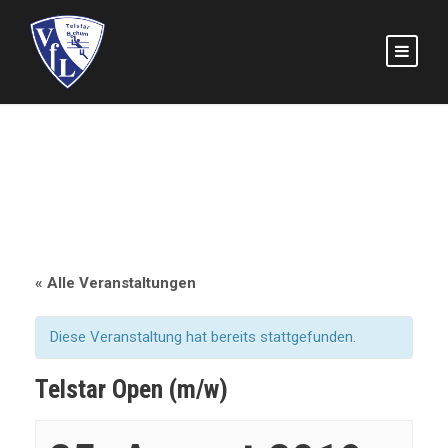
« Alle Veranstaltungen
Diese Veranstaltung hat bereits stattgefunden.
Telstar Open (m/w)