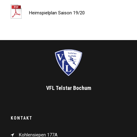
Heimspielplan Saison 19/20
VFL Telstar Bochum
KONTAKT
Kohlensiepen 177A