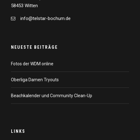
58453 Witten
info@telstar-bochum.de
NEUESTE BEITRÄGE
Fotos der WDM online
Oberliga Damen Tryouts
Beachkalender und Community Clean-Up
LINKS