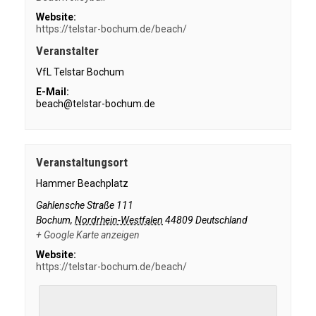
Website:
https://telstar-bochum.de/beach/
Veranstalter
VfL Telstar Bochum
E-Mail:
beach@telstar-bochum.de
Veranstaltungsort
Hammer Beachplatz
Gahlensche Straße 111
Bochum
,
Nordrhein-Westfalen
44809
Deutschland
+ Google Karte anzeigen
Website:
https://telstar-bochum.de/beach/