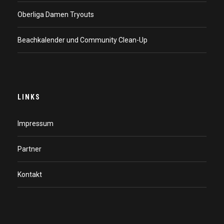
Oberliga Damen Tryouts
Beachkalender und Community Clean-Up
LINKS
Impressum
Partner
Kontakt