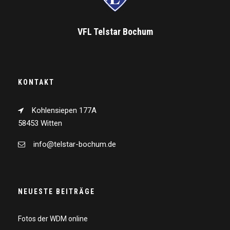
VFL Telstar Bochum
KONTAKT
Kohlensiepen 177A
58453 Witten
info@telstar-bochum.de
NEUESTE BEITRÄGE
Fotos der WDM online