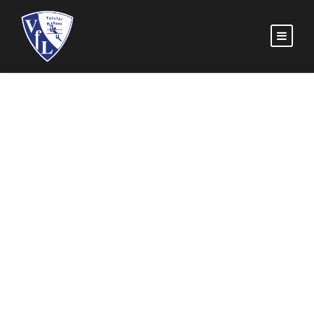
21 | HENDRIK
ZIMMERMANN