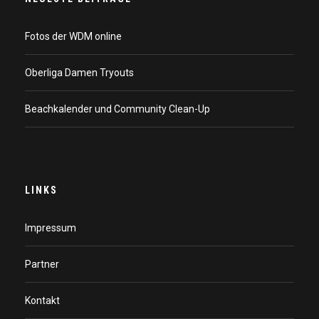
Fotos der WDM online
Oberliga Damen Tryouts
Beachkalender und Community Clean-Up
LINKS
Impressum
Partner
Kontakt