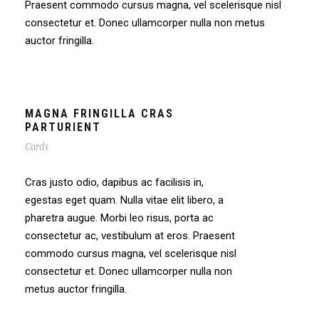
Praesent commodo cursus magna, vel scelerisque nisl
consectetur et. Donec ullamcorper nulla non metus
auctor fringilla.
MAGNA FRINGILLA CRAS
PARTURIENT
Cards
Cras justo odio, dapibus ac facilisis in,
egestas eget quam. Nulla vitae elit libero, a
pharetra augue. Morbi leo risus, porta ac
consectetur ac, vestibulum at eros. Praesent
commodo cursus magna, vel scelerisque nisl
consectetur et. Donec ullamcorper nulla non
metus auctor fringilla.