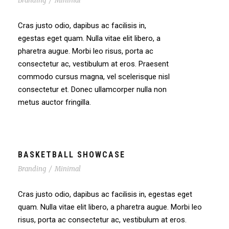
Branding
/
Minimal
Cras justo odio, dapibus ac facilisis in,
egestas eget quam. Nulla vitae elit libero, a
pharetra augue. Morbi leo risus, porta ac
consectetur ac, vestibulum at eros. Praesent
commodo cursus magna, vel scelerisque nisl
consectetur et. Donec ullamcorper nulla non
metus auctor fringilla.
BASKETBALL SHOWCASE
Branding
/
Minimal
Cras justo odio, dapibus ac facilisis in, egestas eget
quam. Nulla vitae elit libero, a pharetra augue. Morbi leo
risus, porta ac consectetur ac, vestibulum at eros.