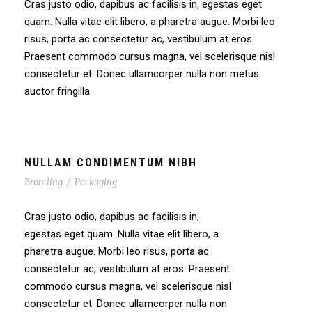
Cras justo odio, dapibus ac facilisis in, egestas eget
quam. Nulla vitae elit libero, a pharetra augue. Morbi leo
risus, porta ac consectetur ac, vestibulum at eros.
Praesent commodo cursus magna, vel scelerisque nisl
consectetur et. Donec ullamcorper nulla non metus
auctor fringilla.
NULLAM CONDIMENTUM NIBH
Branding
/
Packaging
Cras justo odio, dapibus ac facilisis in,
egestas eget quam. Nulla vitae elit libero, a
pharetra augue. Morbi leo risus, porta ac
consectetur ac, vestibulum at eros. Praesent
commodo cursus magna, vel scelerisque nisl
consectetur et. Donec ullamcorper nulla non