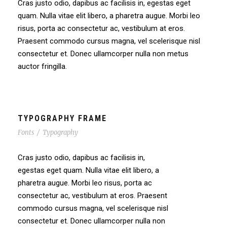
Cras justo odio, dapibus ac facilisis in, egestas eget
quam. Nulla vitae elit libero, a pharetra augue. Morbi leo
risus, porta ac consectetur ac, vestibulum at eros.
Praesent commodo cursus magna, vel scelerisque nisl
consectetur et. Donec ullamcorper nulla non metus
auctor fringilla.
TYPOGRAPHY FRAME
Fonts
/
Typography
Cras justo odio, dapibus ac facilisis in,
egestas eget quam. Nulla vitae elit libero, a
pharetra augue. Morbi leo risus, porta ac
consectetur ac, vestibulum at eros. Praesent
commodo cursus magna, vel scelerisque nisl
consectetur et. Donec ullamcorper nulla non