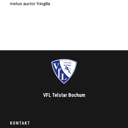
metus auctor fringilla.
VFL Telstar Bochum
KONTAKT