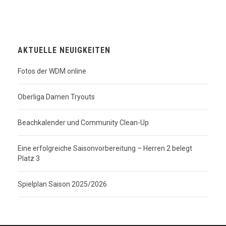
AKTUELLE NEUIGKEITEN
Fotos der WDM online
Oberliga Damen Tryouts
Beachkalender und Community Clean-Up
Eine erfolgreiche Saisonvorbereitung – Herren 2 belegt
Platz 3
Spielplan Saison 2025/2026