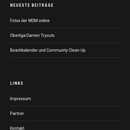
NEUESTE BEITRÄGE
Fotos der WDM online
Oberliga Damen Tryouts
Beachkalender und Community Clean-Up
LINKS
Impressum
Partner
Kontakt