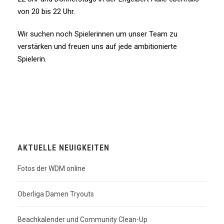
von 20 bis 22 Uhr.
Wir suchen noch Spielerinnen um unser Team zu
verstärken und freuen uns auf jede ambitionierte
Spielerin.
AKTUELLE NEUIGKEITEN
Fotos der WDM online
Oberliga Damen Tryouts
Beachkalender und Community Clean-Up