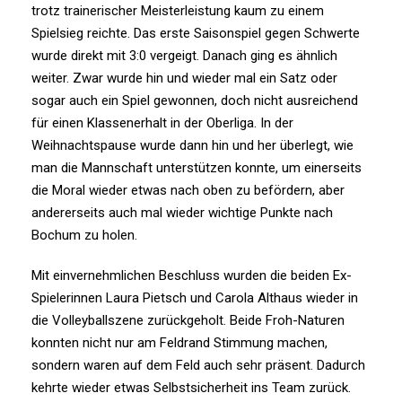
trotz trainerischer Meisterleistung kaum zu einem
Spielsieg reichte. Das erste Saisonspiel gegen Schwerte
wurde direkt mit 3:0 vergeigt. Danach ging es ähnlich
weiter. Zwar wurde hin und wieder mal ein Satz oder
sogar auch ein Spiel gewonnen, doch nicht ausreichend
für einen Klassenerhalt in der Oberliga. In der
Weihnachtspause wurde dann hin und her überlegt, wie
man die Mannschaft unterstützen konnte, um einerseits
die Moral wieder etwas nach oben zu befördern, aber
andererseits auch mal wieder wichtige Punkte nach
Bochum zu holen.
Mit einvernehmlichen Beschluss wurden die beiden Ex-
Spielerinnen Laura Pietsch und Carola Althaus wieder in
die Volleyballszene zurückgeholt. Beide Froh-Naturen
konnten nicht nur am Feldrand Stimmung machen,
sondern waren auf dem Feld auch sehr präsent. Dadurch
kehrte wieder etwas Selbstsicherheit ins Team zurück.