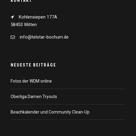
KONTAKT
Kohlensiepen 177A
58453 Witten
info@telstar-bochum.de
NEUESTE BEITRÄGE
Fotos der WDM online
Oberliga Damen Tryouts
Beachkalender und Community Clean-Up