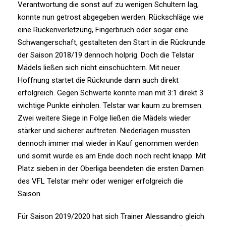
Verantwortung die sonst auf zu wenigen Schultern lag,
konnte nun getrost abgegeben werden. Rückschläge wie
eine Rückenverletzung, Fingerbruch oder sogar eine
Schwangerschaft, gestalteten den Start in die Rückrunde
der Saison 2018/19 dennoch holprig. Doch die Telstar
Mädels ließen sich nicht einschüchtern. Mit neuer
Hoffnung startet die Rückrunde dann auch direkt
erfolgreich. Gegen Schwerte konnte man mit 3:1 direkt 3
wichtige Punkte einholen. Telstar war kaum zu bremsen.
Zwei weitere Siege in Folge ließen die Mädels wieder
stärker und sicherer auftreten. Niederlagen mussten
dennoch immer mal wieder in Kauf genommen werden
und somit wurde es am Ende doch noch recht knapp. Mit
Platz sieben in der Oberliga beendeten die ersten Damen
des VFL Telstar mehr oder weniger erfolgreich die
Saison.
Für Saison 2019/2020 hat sich Trainer Alessandro gleich