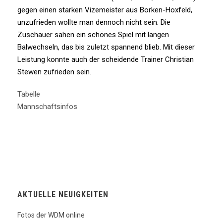
gegen einen starken Vizemeister aus Borken-Hoxfeld,
unzufrieden wollte man dennoch nicht sein. Die
Zuschauer sahen ein schönes Spiel mit langen
Balwechseln, das bis zuletzt spannend blieb. Mit dieser
Leistung konnte auch der scheidende Trainer Christian
Stewen zufrieden sein.
Tabelle
Mannschaftsinfos
AKTUELLE NEUIGKEITEN
Fotos der WDM online