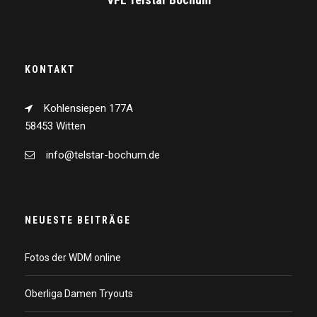
KONTAKT
Kohlensiepen 177A
58453 Witten
info@telstar-bochum.de
NEUESTE BEITRÄGE
Fotos der WDM online
Oberliga Damen Tryouts