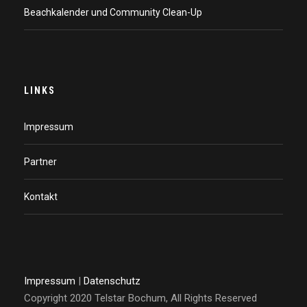
Beachkalender und Community Clean-Up
LINKS
Impressum
Partner
Kontakt
Impressum
|
Datenschutz
Copyright 2020 Telstar Bochum, All Rights Reserved