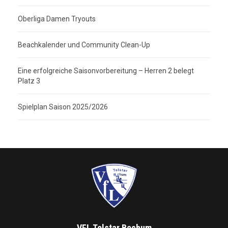
Oberliga Damen Tryouts
Beachkalender und Community Clean-Up
Eine erfolgreiche Saisonvorbereitung – Herren 2 belegt
Platz 3
Spielplan Saison 2025/2026
VFL Telstar Bochum