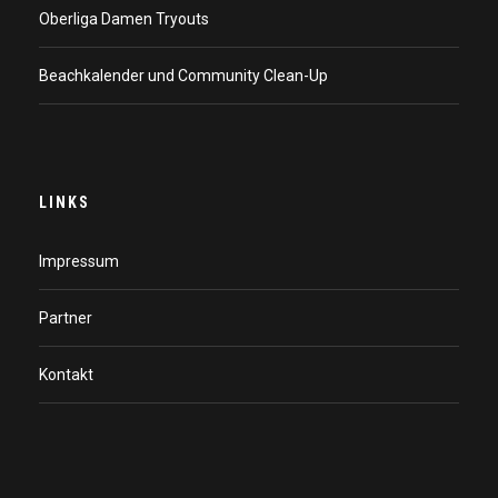
Oberliga Damen Tryouts
Beachkalender und Community Clean-Up
LINKS
Impressum
Partner
Kontakt