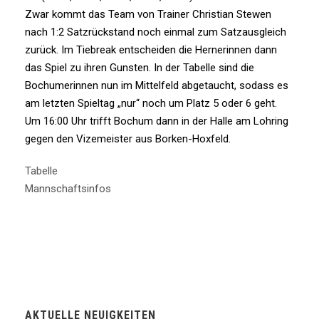
Zwar kommt das Team von Trainer Christian Stewen
nach 1:2 Satzrückstand noch einmal zum Satzausgleich
zurück. Im Tiebreak entscheiden die Hernerinnen dann
das Spiel zu ihren Gunsten. In der Tabelle sind die
Bochumerinnen nun im Mittelfeld abgetaucht, sodass es
am letzten Spieltag „nur“ noch um Platz 5 oder 6 geht.
Um 16:00 Uhr trifft Bochum dann in der Halle am Lohring
gegen den Vizemeister aus Borken-Hoxfeld.
Tabelle
Mannschaftsinfos
AKTUELLE NEUIGKEITEN