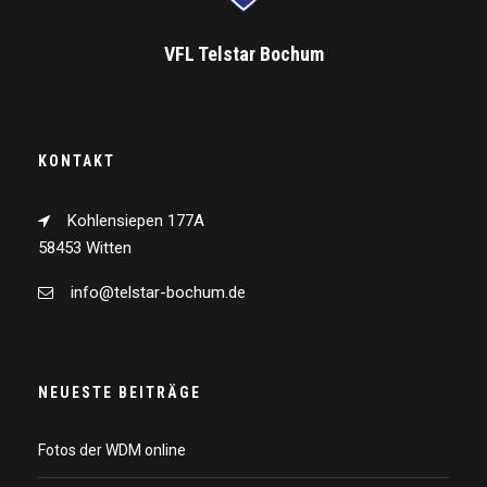
VFL Telstar Bochum
KONTAKT
Kohlensiepen 177A
58453 Witten
info@telstar-bochum.de
NEUESTE BEITRÄGE
Fotos der WDM online