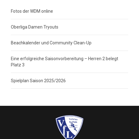
Fotos der WDM online
Oberliga Damen Tryouts
Beachkalender und Community Clean-Up
Eine erfolgreiche Saisonvorbereitung – Herren 2 belegt
Platz 3
Spielplan Saison 2025/2026