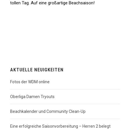
tollen Tag. Auf eine großartige Beachsaison!
AKTUELLE NEUIGKEITEN
Fotos der WDM online
Oberliga Damen Tryouts
Beachkalender und Community Clean-Up
Eine erfolgreiche Saisonvorbereitung – Herren 2 belegt