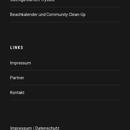
Beachkalender und Community Clean-Up
LINKS
Impressum
Partner
Kontakt
Impressum
|
Datenschutz