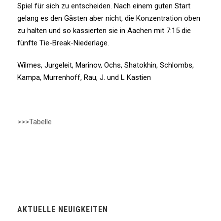
Spiel für sich zu entscheiden. Nach einem guten Start
gelang es den Gästen aber nicht, die Konzentration oben
zu halten und so kassierten sie in Aachen mit 7:15 die
fünfte Tie-Break-Niederlage.
Wilmes, Jurgeleit, Marinov, Ochs, Shatokhin, Schlombs,
Kampa, Murrenhoff, Rau, J. und L Kastien
>>>Tabelle
AKTUELLE NEUIGKEITEN