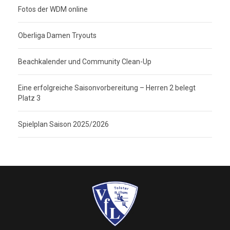
Fotos der WDM online
Oberliga Damen Tryouts
Beachkalender und Community Clean-Up
Eine erfolgreiche Saisonvorbereitung – Herren 2 belegt
Platz 3
Spielplan Saison 2025/2026