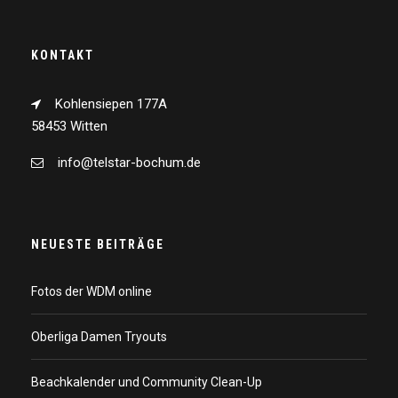
KONTAKT
Kohlensiepen 177A
58453 Witten
info@telstar-bochum.de
NEUESTE BEITRÄGE
Fotos der WDM online
Oberliga Damen Tryouts
Beachkalender und Community Clean-Up