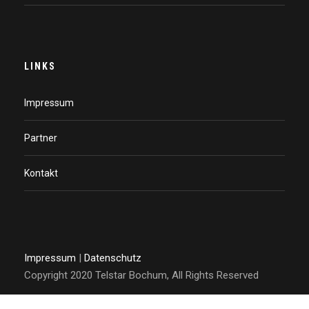
LINKS
Impressum
Partner
Kontakt
Impressum
|
Datenschutz
Copyright 2020 Telstar Bochum, All Rights Reserved