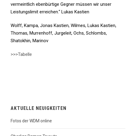
vermeintlich ebenbürtige Gegner müssen wir unser
Leistungslimit erreichen.“ Lukas Kastien
Wolff, Kampa, Jonas Kastien, Wilmes, Lukas Kastien,
Thomas, Murrenhoff, Jurgeleit, Ochs, Schlombs,
Shatokhin, Marinov
>>>Tabelle
AKTUELLE NEUIGKEITEN
Fotos der WDM online