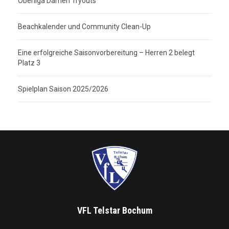
Oberliga Damen Tryouts
Beachkalender und Community Clean-Up
Eine erfolgreiche Saisonvorbereitung – Herren 2 belegt
Platz 3
Spielplan Saison 2025/2026
VFL Telstar Bochum