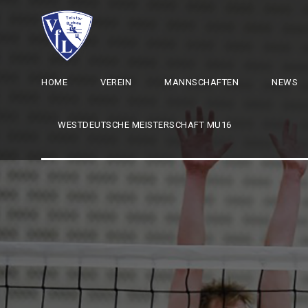
HOME
VEREIN
MANNSCHAFTEN
NEWS
WESTDEUTSCHE MEISTERSCHAFT MU16