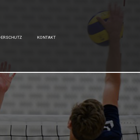
DERSCHUTZ
KONTAKT