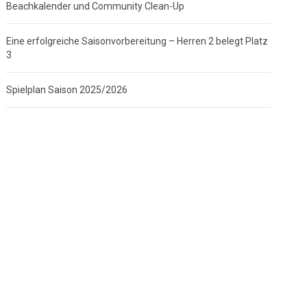
Beachkalender und Community Clean-Up
Eine erfolgreiche Saisonvorbereitung – Herren 2 belegt Platz
3
Spielplan Saison 2025/2026