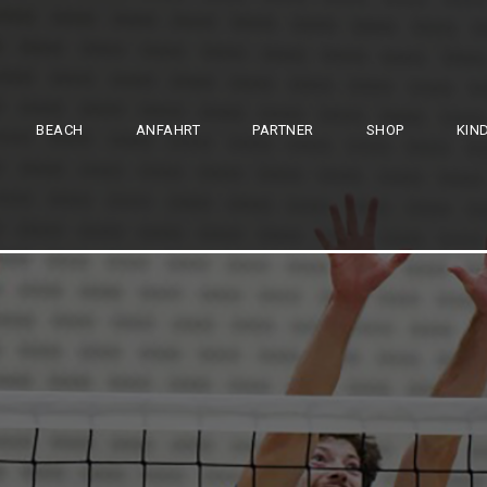
BEACH
ANFAHRT
PARTNER
SHOP
KIN