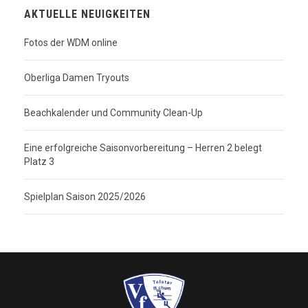
AKTUELLE NEUIGKEITEN
Fotos der WDM online
Oberliga Damen Tryouts
Beachkalender und Community Clean-Up
Eine erfolgreiche Saisonvorbereitung – Herren 2 belegt
Platz 3
Spielplan Saison 2025/2026