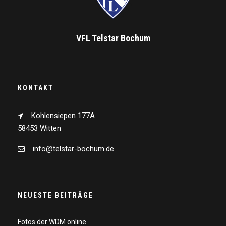
VFL Telstar Bochum
KONTAKT
Kohlensiepen 177A
58453 Witten
info@telstar-bochum.de
NEUESTE BEITRÄGE
Fotos der WDM online