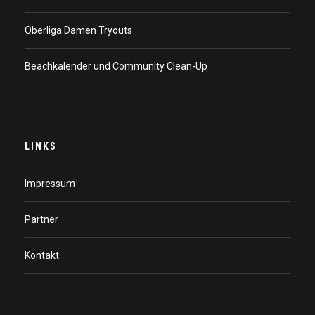
Oberliga Damen Tryouts
Beachkalender und Community Clean-Up
LINKS
Impressum
Partner
Kontakt