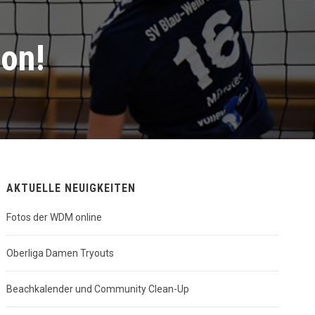
son!
AKTUELLE NEUIGKEITEN
Fotos der WDM online
Oberliga Damen Tryouts
Beachkalender und Community Clean-Up