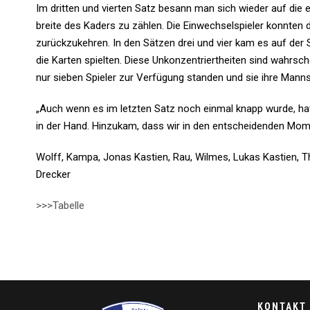
Im dritten und vierten Satz besann man sich wieder auf die 
breite des Kaders zu zählen. Die Einwechselspieler konnten
zurückzukehren. In den Sätzen drei und vier kam es auf der 
die Karten spielten. Diese Unkonzentriertheiten sind wahrsc
nur sieben Spieler zur Verfügung standen und sie ihre Manns
„Auch wenn es im letzten Satz noch einmal knapp wurde, ha
in der Hand. Hinzukam, dass wir in den entscheidenden Mome
Wolff, Kampa, Jonas Kastien, Rau, Wilmes, Lukas Kastien, T
Drecker
>>>Tabelle
KONTAKT