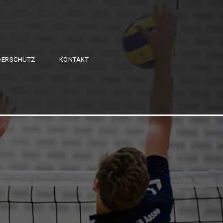
DERSCHUTZ
KONTAKT