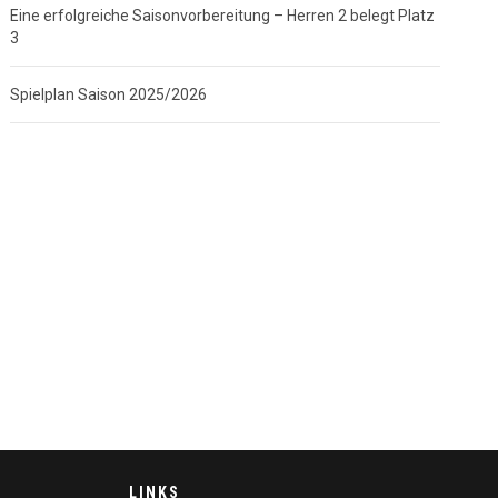
Eine erfolgreiche Saisonvorbereitung – Herren 2 belegt Platz
3
Spielplan Saison 2025/2026
LINKS