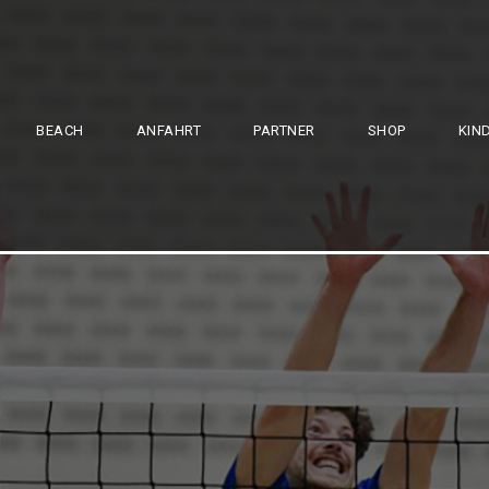
BEACH
ANFAHRT
PARTNER
SHOP
KIN