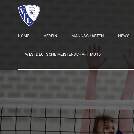
HOME
VEREIN
MANNSCHAFTEN
NEWS
WESTDEUTSCHE MEISTERSCHAFT MU16