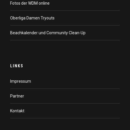
Fotos der WDM online
Oberliga Damen Tryouts
Beachkalender und Community Clean-Up
LINKS
Impressum
Partner
Kontakt