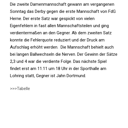
Die zweite Damenmannschaft gewann am vergangenen
Sonntag das Derby gegen die erste Mannschaft von FdG
Herne. Der erste Satz war gespickt von vielen
Eigenfehlern in fast allen Mannschaftsteilen und ging
verdientermaßen an den Gegner. Ab dem zweiten Satz
konnte die Fehlerquote reduziert und der Druck am
Aufschlag erhöht werden. Die Mannschaft behielt auch
bei langen Ballwechseln die Nerven. Der Gewinn der Sätze
2,3 und 4 war die verdiente Folge. Das nächste Spiel
findet erst am 11.11 um 18 Uhr in der Sporthalle am
Lohring statt, Gegner ist Jahn Dortmund.
>>>Tabelle