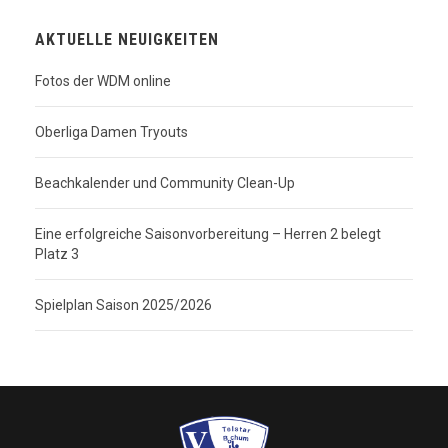
AKTUELLE NEUIGKEITEN
Fotos der WDM online
Oberliga Damen Tryouts
Beachkalender und Community Clean-Up
Eine erfolgreiche Saisonvorbereitung – Herren 2 belegt
Platz 3
Spielplan Saison 2025/2026