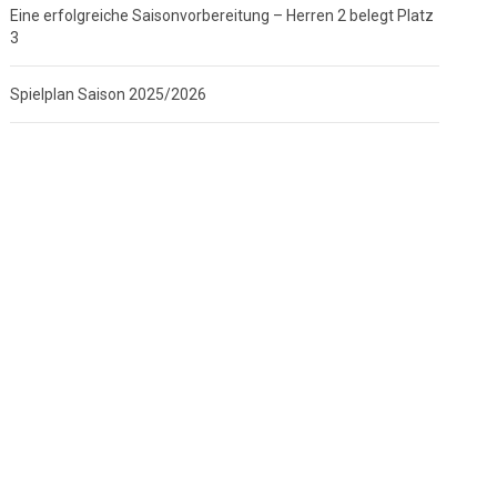
Eine erfolgreiche Saisonvorbereitung – Herren 2 belegt Platz
3
Spielplan Saison 2025/2026