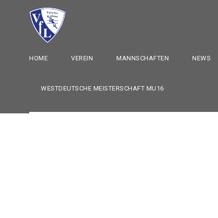
HOME
VEREIN
MANNSCHAFTEN
NEWS
WESTDEUTSCHE MEISTERSCHAFT MU16