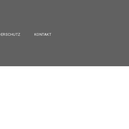
DERSCHUTZ
KONTAKT