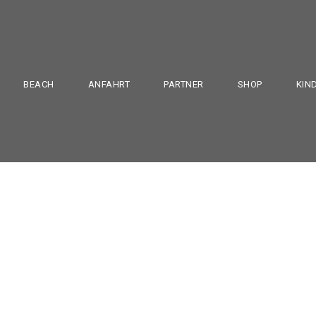
BEACH
ANFAHRT
PARTNER
SHOP
KIN