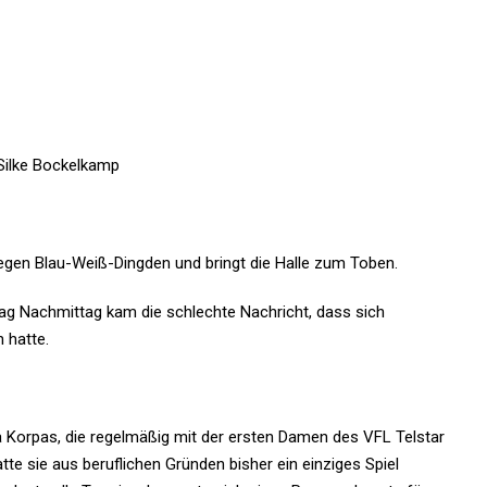
 Silke Bockelkamp
gen Blau-Weiß-Dingden und bringt die Halle zum Toben.
tag Nachmittag kam die schlechte Nachricht, dass sich
 hatte.
 Korpas, die regelmäßig mit der ersten Damen des VFL Telstar
atte sie aus beruflichen Gründen bisher ein einziges Spiel