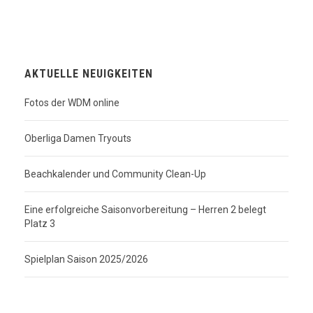
AKTUELLE NEUIGKEITEN
Fotos der WDM online
Oberliga Damen Tryouts
Beachkalender und Community Clean-Up
Eine erfolgreiche Saisonvorbereitung – Herren 2 belegt
Platz 3
Spielplan Saison 2025/2026