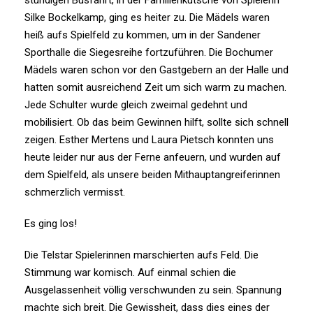
Silke Bockelkamp, ging es heiter zu. Die Mädels waren
heiß aufs Spielfeld zu kommen, um in der Sandener
Sporthalle die Siegesreihe fortzuführen. Die Bochumer
Mädels waren schon vor den Gastgebern an der Halle und
hatten somit ausreichend Zeit um sich warm zu machen.
Jede Schulter wurde gleich zweimal gedehnt und
mobilisiert. Ob das beim Gewinnen hilft, sollte sich schnell
zeigen. Esther Mertens und Laura Pietsch konnten uns
heute leider nur aus der Ferne anfeuern, und wurden auf
dem Spielfeld, als unsere beiden Mithauptangreiferinnen
schmerzlich vermisst.
Es ging los!
Die Telstar Spielerinnen marschierten aufs Feld. Die
Stimmung war komisch. Auf einmal schien die
Ausgelassenheit völlig verschwunden zu sein. Spannung
machte sich breit. Die Gewissheit, dass dies eines der