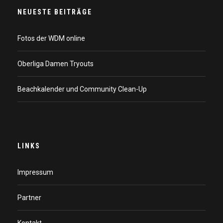
NEUESTE BEITRÄGE
Fotos der WDM online
Oberliga Damen Tryouts
Beachkalender und Community Clean-Up
LINKS
Impressum
Partner