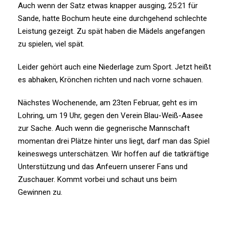
Auch wenn der Satz etwas knapper ausging, 25:21 für
Sande, hatte Bochum heute eine durchgehend schlechte
Leistung gezeigt. Zu spät haben die Mädels angefangen
zu spielen, viel spät.
Leider gehört auch eine Niederlage zum Sport. Jetzt heißt
es abhaken, Krönchen richten und nach vorne schauen.
Nächstes Wochenende, am 23ten Februar, geht es im
Lohring, um 19 Uhr, gegen den Verein Blau-Weiß-Aasee
zur Sache. Auch wenn die gegnerische Mannschaft
momentan drei Plätze hinter uns liegt, darf man das Spiel
keineswegs unterschätzen. Wir hoffen auf die tatkräftige
Unterstützung und das Anfeuern unserer Fans und
Zuschauer. Kommt vorbei und schaut uns beim
Gewinnen zu.