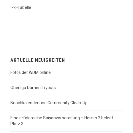
>>>Tabelle
AKTUELLE NEUIGKEITEN
Fotos der WDM online
Oberliga Damen Tryouts
Beachkalender und Community Clean-Up
Eine erfolgreiche Saisonvorbereitung – Herren 2 belegt
Platz 3