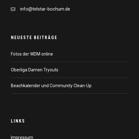
info@telstar-bochum.de
NEUESTE BEITRÄGE
Fotos der WDM online
Oberliga Damen Tryouts
Beachkalender und Community Clean-Up
LINKS
Impressum