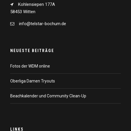
Kohlensiepen 177A
58453 Witten
info@telstar-bochum.de
NEUESTE BEITRÄGE
Fotos der WDM online
Oberliga Damen Tryouts
Beachkalender und Community Clean-Up
LINKS