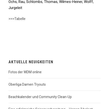
Ochs, Rau, Schlombs, Thomas, Wilmes-Heiner, Wolff,
Jurgeleit
>>>Tabelle
AKTUELLE NEUIGKEITEN
Fotos der WDM online
Oberliga Damen Tryouts
Beachkalender und Community Clean-Up