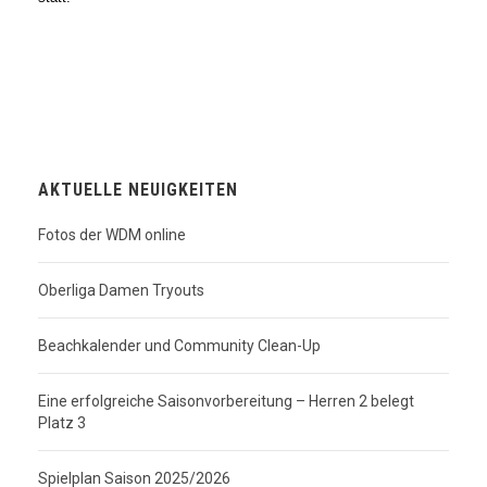
AKTUELLE NEUIGKEITEN
Fotos der WDM online
Oberliga Damen Tryouts
Beachkalender und Community Clean-Up
Eine erfolgreiche Saisonvorbereitung – Herren 2 belegt
Platz 3
Spielplan Saison 2025/2026