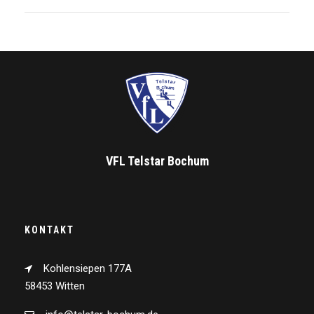
VFL Telstar Bochum
KONTAKT
Kohlensiepen 177A
58453 Witten